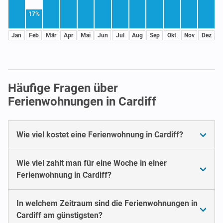
17%
Jan
Feb
Mär
Apr
Mai
Jun
Jul
Aug
Sep
Okt
Nov
Dez
Häufige Fragen über
Ferienwohnungen in Cardiff
Wie viel kostet eine Ferienwohnung in Cardiff?
Wie viel zahlt man für eine Woche in einer
Ferienwohnung in Cardiff?
In welchem Zeitraum sind die Ferienwohnungen in
Cardiff am günstigsten?