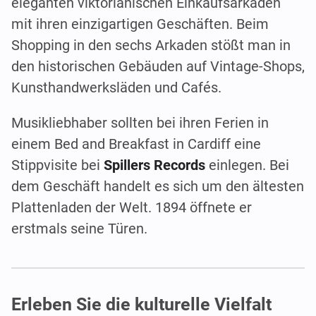
eleganten viktorianischen Einkaufsarkaden
mit ihren einzigartigen Geschäften. Beim
Shopping in den sechs Arkaden stößt man in
den historischen Gebäuden auf Vintage-Shops,
Kunsthandwerksläden und Cafés.
Musikliebhaber sollten bei ihren Ferien in
einem Bed and Breakfast in Cardiff eine
Stippvisite bei
Spillers Records
einlegen. Bei
dem Geschäft handelt es sich um den ältesten
Plattenladen der Welt. 1894 öffnete er
erstmals seine Türen.
Erleben Sie die kulturelle Vielfalt