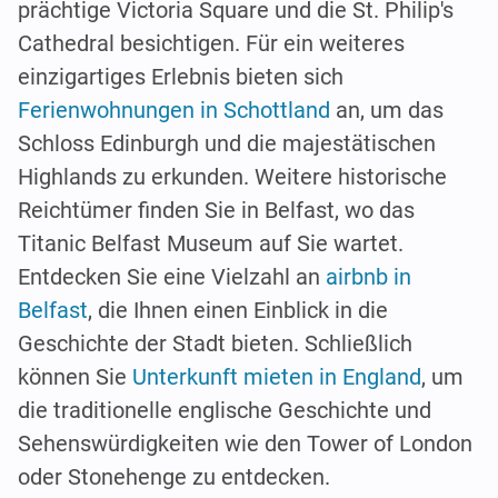
prächtige Victoria Square und die St. Philip's
Cathedral besichtigen. Für ein weiteres
einzigartiges Erlebnis bieten sich
Ferienwohnungen in Schottland
an, um das
Schloss Edinburgh und die majestätischen
Highlands zu erkunden. Weitere historische
Reichtümer finden Sie in Belfast, wo das
Titanic Belfast Museum auf Sie wartet.
Entdecken Sie eine Vielzahl an
airbnb in
Belfast
, die Ihnen einen Einblick in die
Geschichte der Stadt bieten. Schließlich
können Sie
Unterkunft mieten in England
, um
die traditionelle englische Geschichte und
Sehenswürdigkeiten wie den Tower of London
oder Stonehenge zu entdecken.