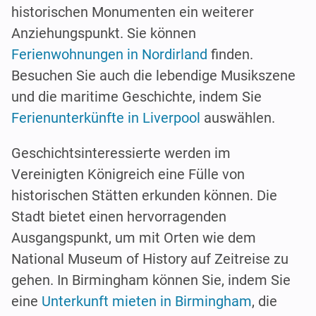
historischen Monumenten ein weiterer
Anziehungspunkt. Sie können
Ferienwohnungen in Nordirland
finden.
Besuchen Sie auch die lebendige Musikszene
und die maritime Geschichte, indem Sie
Ferienunterkünfte in Liverpool
auswählen.
Geschichtsinteressierte werden im
Vereinigten Königreich eine Fülle von
historischen Stätten erkunden können. Die
Stadt bietet einen hervorragenden
Ausgangspunkt, um mit Orten wie dem
National Museum of History auf Zeitreise zu
gehen. In Birmingham können Sie, indem Sie
eine
Unterkunft mieten in Birmingham
, die