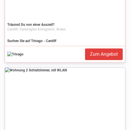
Träumst Du von einer Auszeit?
Cardiff, Vereinigtes Königreich, Wales
Suchen Sie auf Trivago - Cardiff
Zum Angebot