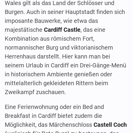
Wales gilt als das Land der Schlösser und
Burgen. Auch in seiner Hauptstadt finden sich
imposante Bauwerke, wie etwa das
majestätische
Cardiff Castle
, das eine
Kombination aus römischem Fort,
normannischer Burg und viktorianischem
Herrenhaus darstellt. Hier kann man bei
seinem Urlaub in Cardiff ein Drei-Gänge-Menü
in historischem Ambiente genießen oder
mittelalterlich gekleideten Rittern beim
Zweikampf zuschauen.
Eine Ferienwohnung oder ein Bed and
Breakfast in Cardiff bietet zudem die
Möglichkeit, das Märchenschloss
Castell Coch