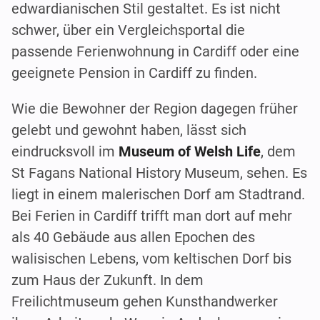
edwardianischen Stil gestaltet. Es ist nicht
schwer, über ein Vergleichsportal die
passende Ferienwohnung in Cardiff oder eine
geeignete Pension in Cardiff zu finden.
Wie die Bewohner der Region dagegen früher
gelebt und gewohnt haben, lässt sich
eindrucksvoll im
Museum of Welsh Life
, dem
St Fagans National History Museum, sehen. Es
liegt in einem malerischen Dorf am Stadtrand.
Bei Ferien in Cardiff trifft man dort auf mehr
als 40 Gebäude aus allen Epochen des
walisischen Lebens, vom keltischen Dorf bis
zum Haus der Zukunft. In dem
Freilichtmuseum gehen Kunsthandwerker