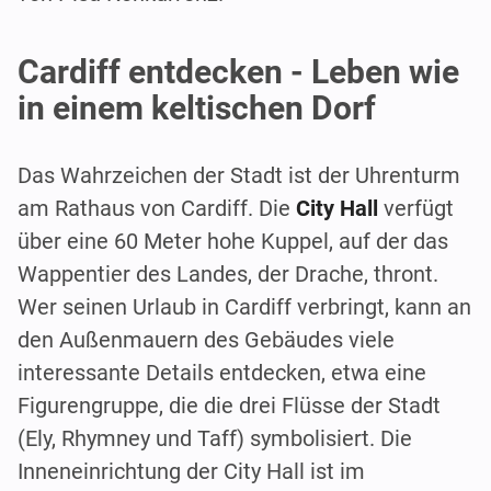
Cardiff entdecken - Leben wie
in einem keltischen Dorf
Das Wahrzeichen der Stadt ist der Uhrenturm
am Rathaus von Cardiff. Die
City Hall
verfügt
über eine 60 Meter hohe Kuppel, auf der das
Wappentier des Landes, der Drache, thront.
Wer seinen Urlaub in Cardiff verbringt, kann an
den Außenmauern des Gebäudes viele
interessante Details entdecken, etwa eine
Figurengruppe, die die drei Flüsse der Stadt
(Ely, Rhymney und Taff) symbolisiert. Die
Inneneinrichtung der City Hall ist im