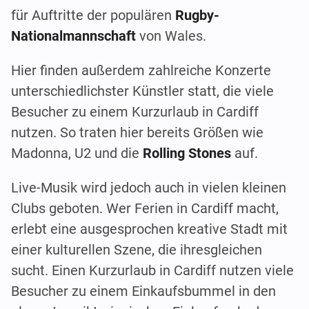
für Auftritte der populären
Rugby-
Nationalmannschaft
von Wales.
Hier finden außerdem zahlreiche Konzerte
unterschiedlichster Künstler statt, die viele
Besucher zu einem Kurzurlaub in Cardiff
nutzen. So traten hier bereits Größen wie
Madonna, U2 und die
Rolling Stones
auf.
Live-Musik wird jedoch auch in vielen kleinen
Clubs geboten. Wer Ferien in Cardiff macht,
erlebt eine ausgesprochen kreative Stadt mit
einer kulturellen Szene, die ihresgleichen
sucht. Einen Kurzurlaub in Cardiff nutzen viele
Besucher zu einem Einkaufsbummel in den