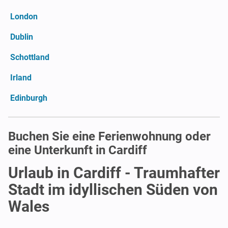
London
Dublin
Schottland
Irland
Edinburgh
Buchen Sie eine Ferienwohnung oder
eine Unterkunft in Cardiff
Urlaub in Cardiff - Traumhafter
Stadt im idyllischen Süden von
Wales