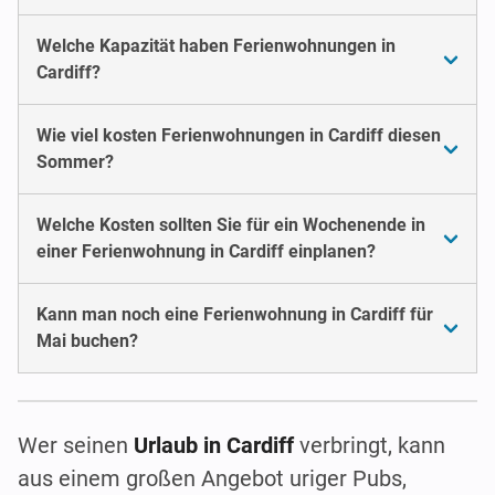
Welche Kapazität haben Ferienwohnungen in
Cardiff?
Wie viel kosten Ferienwohnungen in Cardiff diesen
Sommer?
Welche Kosten sollten Sie für ein Wochenende in
einer Ferienwohnung in Cardiff einplanen?
Kann man noch eine Ferienwohnung in Cardiff für
Mai buchen?
Wer seinen
Urlaub in Cardiff
verbringt, kann
aus einem großen Angebot uriger Pubs,