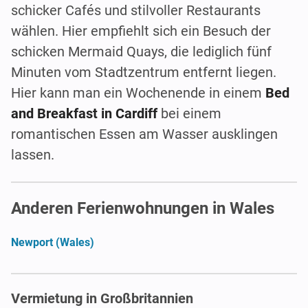
schicker Cafés und stilvoller Restaurants
wählen. Hier empfiehlt sich ein Besuch der
schicken Mermaid Quays, die lediglich fünf
Minuten vom Stadtzentrum entfernt liegen.
Hier kann man ein Wochenende in einem
Bed
and Breakfast in Cardiff
bei einem
romantischen Essen am Wasser ausklingen
lassen.
Anderen Ferienwohnungen in Wales
Newport (Wales)
Vermietung in Großbritannien