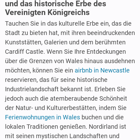
und das historische Erbe des
Vereinigten Königreichs
Tauchen Sie in das kulturelle Erbe ein, das die
Stadt zu bieten hat, mit ihren beeindruckenden
Kunststätten, Galerien und dem berühmten
Cardiff Castle. Wenn Sie Ihre Entdeckungen
über die Grenzen von Wales hinaus ausdehnen
möchten, können Sie ein
airbnb in Newcastle
reservieren, das für seine historische
Industrielandschaft bekannt ist. Erleben Sie
jedoch auch die atemberaubende Schönheit
der Natur- und Kulturerbestätten, indem Sie
Ferienwohnungen in Wales
buchen und die
lokalen Traditionen genießen. Nordirland ist
mit seinen mystischen Landschaften und