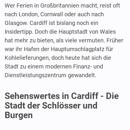
Wer Ferien in Großbritannien macht, reist oft
nach London, Cornwall oder auch nach
Glasgow. Cardiff ist bislang noch ein
Insidertipp. Doch die Hauptstadt von Wales
hat mehr zu bieten, als viele vermuten. Früher
war ihr Hafen der Hauptumschlagplatz für
Kohlelieferungen, doch heute hat sich die
Stadt zu einem modernen Finanz- und
Dienstleistungszentrum gewandelt.
Sehenswertes in Cardiff - Die
Stadt der Schlösser und
Burgen