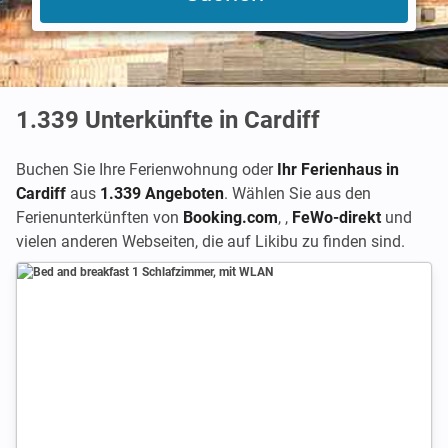
1.339
Unterkünfte in Cardiff
Buchen Sie Ihre Ferienwohnung oder
Ihr Ferienhaus in
Cardiff
aus
1.339 Angeboten
. Wählen Sie aus den
Ferienunterkünften von
Booking.com
,
,
FeWo-direkt
und
vielen anderen Webseiten, die auf Likibu zu finden sind.