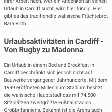
ihrer Arbeit nach. Wer ein Andenken an seinen
Urlaub in Cardiff sucht, wird hier fündig. Hier
gibt es das traditionelle walisische Früchtebrot
Bara Brith.
Urlaubsaktivitäten in Cardiff -
Von Rugby zu Madonna
Ein Urlaub in einem Bed and Breakfast in
Cardiff beschränkt sich jedoch nicht auf
Bauwerke vergangener Jahrhunderte. Mit dem
1999 eröffneten Millennium Stadium besitzt
die walisische Hauptstadt das mit 74.500
Sitzplätzen zweitgrößte Fußballstadion
Großbritanniens. Bekannt ist die Arena auch