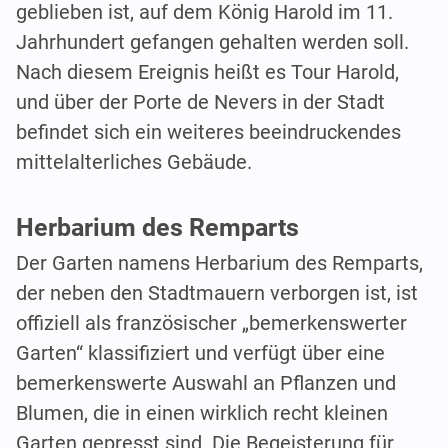
geblieben ist, auf dem König Harold im 11.
Jahrhundert gefangen gehalten werden soll.
Nach diesem Ereignis heißt es Tour Harold,
und über der Porte de Nevers in der Stadt
befindet sich ein weiteres beeindruckendes
mittelalterliches Gebäude.
Herbarium des Remparts
Der Garten namens Herbarium des Remparts,
der neben den Stadtmauern verborgen ist, ist
offiziell als französischer „bemerkenswerter
Garten“ klassifiziert und verfügt über eine
bemerkenswerte Auswahl an Pflanzen und
Blumen, die in einen wirklich recht kleinen
Garten gepresst sind. Die Begeisterung für