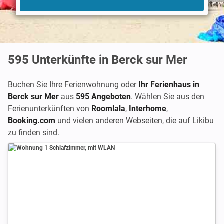
595
Unterkünfte in Berck sur Mer
Buchen Sie Ihre Ferienwohnung oder
Ihr Ferienhaus in
Berck sur Mer
aus
595 Angeboten
. Wählen Sie aus den
Ferienunterkünften von
Roomlala
,
Interhome
,
Booking.com
und vielen anderen Webseiten, die auf Likibu
zu finden sind.