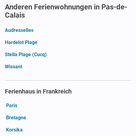
Anderen Ferienwohnungen in Pas-de-
Calais
Audresselles
Hardelot Plage
Stella Plage (Cucq)
Wissant
Ferienhaus in Frankreich
Paris
Bretagne
Korsika