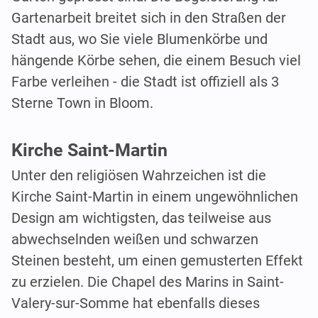
Gartenarbeit breitet sich in den Straßen der
Stadt aus, wo Sie viele Blumenkörbe und
hängende Körbe sehen, die einem Besuch viel
Farbe verleihen - die Stadt ist offiziell als 3
Sterne Town in Bloom.
Kirche Saint-Martin
Unter den religiösen Wahrzeichen ist die
Kirche Saint-Martin in einem ungewöhnlichen
Design am wichtigsten, das teilweise aus
abwechselnden weißen und schwarzen
Steinen besteht, um einen gemusterten Effekt
zu erzielen. Die Chapel des Marins in Saint-
Valery-sur-Somme hat ebenfalls dieses