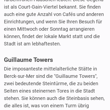
ist als Court-Gain-Viertel bekannt. Sie finden
auch eine gute Anzahl von Cafés und anderen
Einrichtungen, und wenn Sie Ihren Besuch für
einen Mittwoch oder Sonntag arrangieren
können, findet der lokale Markt statt und die
Stadt ist am lebhaftesten.
Guillaume Towers
Die imposanteste mittelalterliche Stätte in
Berck-sur-Mer sind die "Guillaume Towers",
zwei bedeutende Steintürme, die zu beiden
Seiten eines steinernen Tores in die Stadt
stehen. Sie können auch die Steinbasis sehen,
die alles ist, was von einem Turm übrig