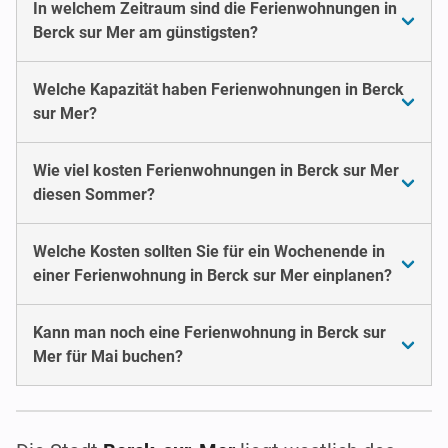
In welchem Zeitraum sind die Ferienwohnungen in
Berck sur Mer am günstigsten?
Welche Kapazität haben Ferienwohnungen in Berck
sur Mer?
Wie viel kosten Ferienwohnungen in Berck sur Mer
diesen Sommer?
Welche Kosten sollten Sie für ein Wochenende in
einer Ferienwohnung in Berck sur Mer einplanen?
Kann man noch eine Ferienwohnung in Berck sur
Mer für Mai buchen?