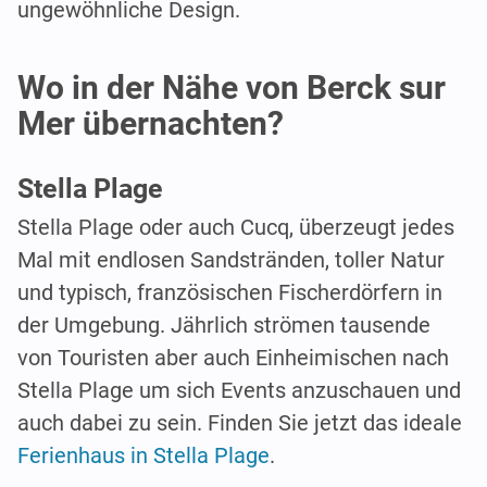
ungewöhnliche Design.
Wo in der Nähe von Berck sur
Mer übernachten?
Stella Plage
Stella Plage oder auch Cucq, überzeugt jedes
Mal mit endlosen Sandstränden, toller Natur
und typisch, französischen Fischerdörfern in
der Umgebung. Jährlich strömen tausende
von Touristen aber auch Einheimischen nach
Stella Plage um sich Events anzuschauen und
auch dabei zu sein. Finden Sie jetzt das ideale
Ferienhaus in Stella Plage
.