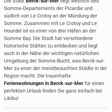
Die Stadt
Berck-sur-Mer
liegt westlich des
Somme-Departements der Picardie und
südlich von Le Crotoy an der Mündung der
Somme. Zusammen mit Le Crotoy und Le
Hourdel ist es einer von drei Häfen an der
Somme Bay. Die Stadt hat verschiedene
historische Stätten zu entdecken und liegt
auch in der Nähe der wichtigen natürlichen
Umgebung der Somme-Bucht, was Berck-sur-
Mer zu einer der meistbesuchten Städte in der
Region macht. Die traumhafte
Ferienwohnungen in Berck-sur-Mer
für einen
perfekten Urlaub finden Sie ganz einfach bei
Likibu!