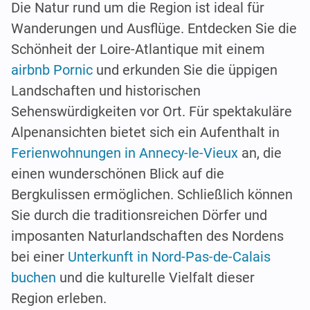
Die Natur rund um die Region ist ideal für
Wanderungen und Ausflüge. Entdecken Sie die
Schönheit der Loire-Atlantique mit einem
airbnb Pornic
und erkunden Sie die üppigen
Landschaften und historischen
Sehenswürdigkeiten vor Ort. Für spektakuläre
Alpenansichten bietet sich ein Aufenthalt in
Ferienwohnungen in Annecy-le-Vieux
an, die
einen wunderschönen Blick auf die
Bergkulissen ermöglichen. Schließlich können
Sie durch die traditionsreichen Dörfer und
imposanten Naturlandschaften des Nordens
bei einer
Unterkunft in Nord-Pas-de-Calais
buchen
und die kulturelle Vielfalt dieser
Region erleben.