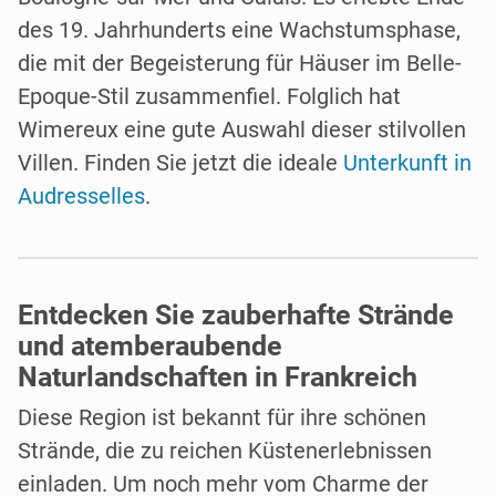
des 19. Jahrhunderts eine Wachstumsphase,
die mit der Begeisterung für Häuser im Belle-
Epoque-Stil zusammenfiel. Folglich hat
Wimereux eine gute Auswahl dieser stilvollen
Villen. Finden Sie jetzt die ideale
Unterkunft in
Audresselles
.
Entdecken Sie zauberhafte Strände
und atemberaubende
Naturlandschaften in Frankreich
Diese Region ist bekannt für ihre schönen
Strände, die zu reichen Küstenerlebnissen
einladen. Um noch mehr vom Charme der