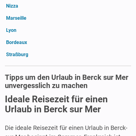
Nizza
Marseille
Lyon
Bordeaux
Straßburg
Tipps um den Urlaub in Berck sur Mer
unvergesslich zu machen
Ideale Reisezeit für einen
Urlaub in Berck sur Mer
Die ideale Reisezeit für einen Urlaub in Berck-