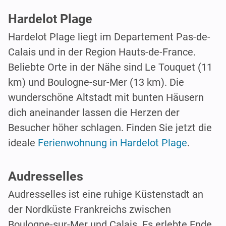
Hardelot Plage
Hardelot Plage liegt im Departement Pas-de-
Calais und in der Region Hauts-de-France.
Beliebte Orte in der Nähe sind Le Touquet (11
km) und Boulogne-sur-Mer (13 km). Die
wunderschöne Altstadt mit bunten Häusern
dich aneinander lassen die Herzen der
Besucher höher schlagen. Finden Sie jetzt die
ideale
Ferienwohnung in Hardelot Plage
.
Audresselles
Audresselles ist eine ruhige Küstenstadt an
der Nordküste Frankreichs zwischen
Boulogne-sur-Mer und Calais. Es erlebte Ende