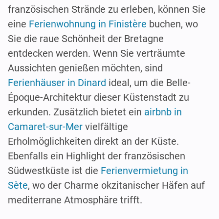
französischen Strände zu erleben, können Sie
eine
Ferienwohnung in Finistère
buchen, wo
Sie die raue Schönheit der Bretagne
entdecken werden. Wenn Sie verträumte
Aussichten genießen möchten, sind
Ferienhäuser in Dinard
ideal, um die Belle-
Époque-Architektur dieser Küstenstadt zu
erkunden. Zusätzlich bietet ein
airbnb in
Camaret-sur-Mer
vielfältige
Erholmöglichkeiten direkt an der Küste.
Ebenfalls ein Highlight der französischen
Südwestküste ist die
Ferienvermietung in
Sète
, wo der Charme okzitanischer Häfen auf
mediterrane Atmosphäre trifft.