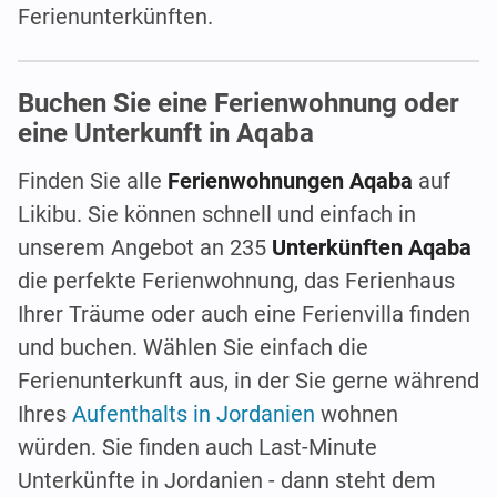
Ferienunterkünften.
Buchen Sie eine Ferienwohnung oder
eine Unterkunft in Aqaba
Finden Sie alle
Ferienwohnungen Aqaba
auf
Likibu. Sie können schnell und einfach in
unserem Angebot an 235
Unterkünften Aqaba
die perfekte Ferienwohnung, das Ferienhaus
Ihrer Träume oder auch eine Ferienvilla finden
und buchen. Wählen Sie einfach die
Ferienunterkunft aus, in der Sie gerne während
Ihres
Aufenthalts in Jordanien
wohnen
würden. Sie finden auch Last-Minute
Unterkünfte in Jordanien - dann steht dem