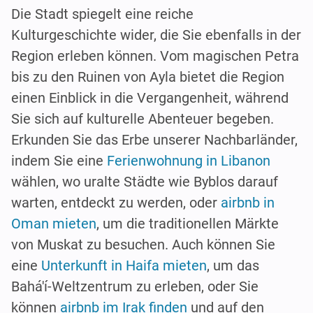
Die Stadt spiegelt eine reiche
Kulturgeschichte wider, die Sie ebenfalls in der
Region erleben können. Vom magischen Petra
bis zu den Ruinen von Ayla bietet die Region
einen Einblick in die Vergangenheit, während
Sie sich auf kulturelle Abenteuer begeben.
Erkunden Sie das Erbe unserer Nachbarländer,
indem Sie eine
Ferienwohnung in Libanon
wählen, wo uralte Städte wie Byblos darauf
warten, entdeckt zu werden, oder
airbnb in
Oman mieten
, um die traditionellen Märkte
von Muskat zu besuchen. Auch können Sie
eine
Unterkunft in Haifa mieten
, um das
Bahá'í-Weltzentrum zu erleben, oder Sie
können
airbnb im Irak finden
und auf den