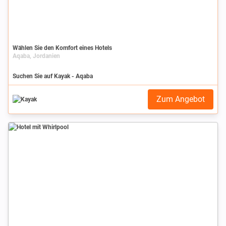
Wählen Sie den Komfort eines Hotels
Aqaba, Jordanien
Suchen Sie auf Kayak - Aqaba
Zum Angebot