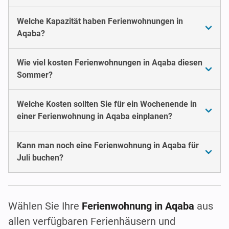
Welche Kapazität haben Ferienwohnungen in
Aqaba?
Wie viel kosten Ferienwohnungen in Aqaba diesen
Sommer?
Welche Kosten sollten Sie für ein Wochenende in
einer Ferienwohnung in Aqaba einplanen?
Kann man noch eine Ferienwohnung in Aqaba für
Juli buchen?
Wählen Sie Ihre
Ferienwohnung in Aqaba
aus
allen verfügbaren Ferienhäusern und