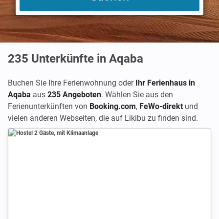
235
Unterkünfte in Aqaba
Buchen Sie Ihre Ferienwohnung oder
Ihr Ferienhaus in
Aqaba
aus
235 Angeboten
. Wählen Sie aus den
Ferienunterkünften von
Booking.com
,
FeWo-direkt
und
vielen anderen Webseiten, die auf Likibu zu finden sind.