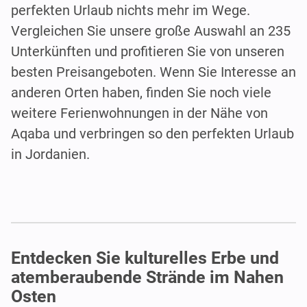
perfekten Urlaub nichts mehr im Wege.
Vergleichen Sie unsere große Auswahl an 235
Unterkünften und profitieren Sie von unseren
besten Preisangeboten. Wenn Sie Interesse an
anderen Orten haben, finden Sie noch viele
weitere Ferienwohnungen in der Nähe von
Aqaba und verbringen so den perfekten Urlaub
in Jordanien.
Entdecken Sie kulturelles Erbe und
atemberaubende Strände im Nahen
Osten