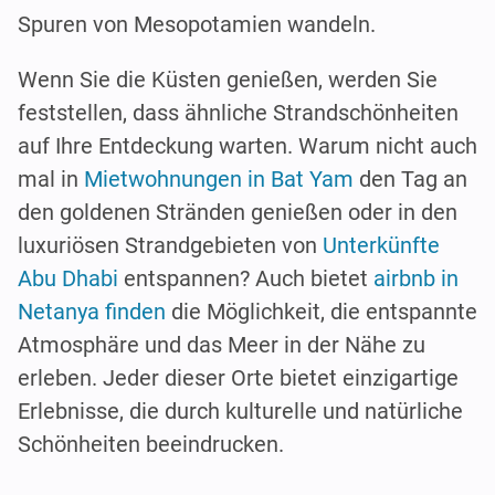
Spuren von Mesopotamien wandeln.
Wenn Sie die Küsten genießen, werden Sie
feststellen, dass ähnliche Strandschönheiten
auf Ihre Entdeckung warten. Warum nicht auch
mal in
Mietwohnungen in Bat Yam
den Tag an
den goldenen Stränden genießen oder in den
luxuriösen Strandgebieten von
Unterkünfte
Abu Dhabi
entspannen? Auch bietet
airbnb in
Netanya finden
die Möglichkeit, die entspannte
Atmosphäre und das Meer in der Nähe zu
erleben. Jeder dieser Orte bietet einzigartige
Erlebnisse, die durch kulturelle und natürliche
Schönheiten beeindrucken.