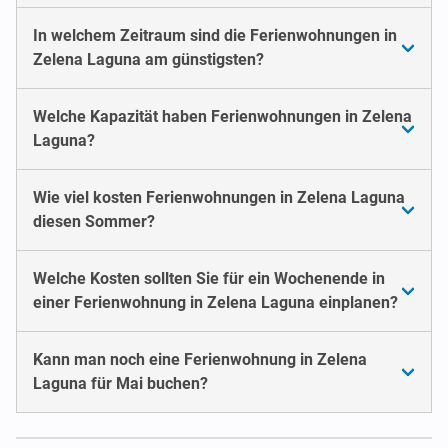
In welchem Zeitraum sind die Ferienwohnungen in
Zelena Laguna am günstigsten?
Welche Kapazität haben Ferienwohnungen in Zelena
Laguna?
Wie viel kosten Ferienwohnungen in Zelena Laguna
diesen Sommer?
Welche Kosten sollten Sie für ein Wochenende in
einer Ferienwohnung in Zelena Laguna einplanen?
Kann man noch eine Ferienwohnung in Zelena
Laguna für Mai buchen?