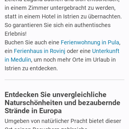
in einem Zimmer untergebracht zu werden,
statt in einem Hotel in Istrien zu übernachten.
So garantieren Sie sich ein authentisches
Erlebnis!
Buchen Sie auch eine
Ferienwohnung in Pula
,
ein
Ferienhaus in Rovinj
oder eine
Unterkunft
in Medulin
, um noch mehr Orte im Urlaub in
Istrien zu entdecken.
Entdecken Sie unvergleichliche
Naturschönheiten und bezaubernde
Strände in Europa
Umgeben von natürlicher Pracht bietet dieser