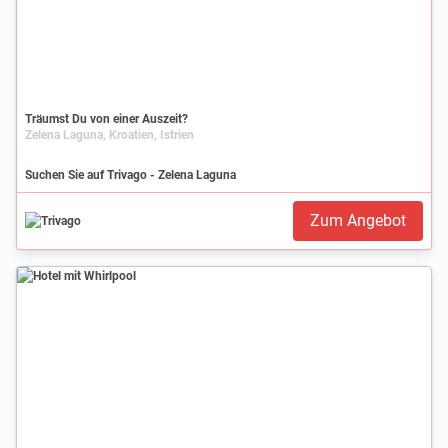
Träumst Du von einer Auszeit?
Zelena Laguna, Kroatien, Istrien
Suchen Sie auf Trivago - Zelena Laguna
Zum Angebot