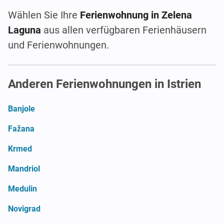
Wählen Sie Ihre
Ferienwohnung in Zelena
Laguna
aus allen verfügbaren Ferienhäusern
und Ferienwohnungen.
Anderen Ferienwohnungen in Istrien
Banjole
Fažana
Krmed
Mandriol
Medulin
Novigrad