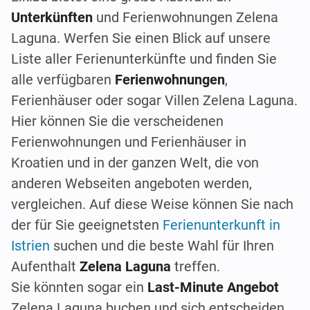
Unterkünften
und Ferienwohnungen Zelena
Laguna. Werfen Sie einen Blick auf unsere
Liste aller Ferienunterkünfte und finden Sie
alle verfügbaren
Ferienwohnungen
,
Ferienhäuser oder sogar Villen Zelena Laguna.
Hier können Sie die verscheidenen
Ferienwohnungen und Ferienhäuser in
Kroatien und in der ganzen Welt, die von
anderen Webseiten angeboten werden,
vergleichen. Auf diese Weise können Sie nach
der für Sie geeignetsten
Ferienunterkunft in
Istrien
suchen und die beste Wahl für Ihren
Aufenthalt
Zelena Laguna
treffen.
Sie könnten sogar ein
Last-Minute Angebot
Zelena Laguna buchen und sich entscheiden,