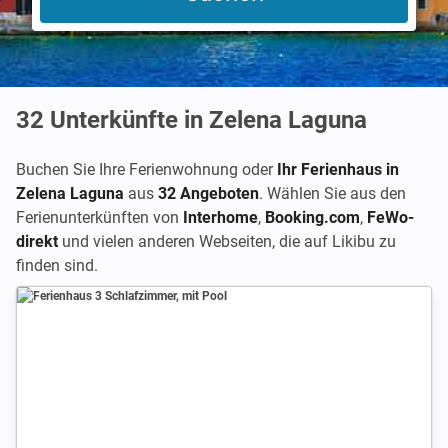
32
Unterkünfte in Zelena Laguna
Buchen Sie Ihre Ferienwohnung oder
Ihr Ferienhaus in
Zelena Laguna
aus
32 Angeboten
. Wählen Sie aus den
Ferienunterkünften von
Interhome
,
Booking.com
,
FeWo-
direkt
und vielen anderen Webseiten, die auf Likibu zu
finden sind.