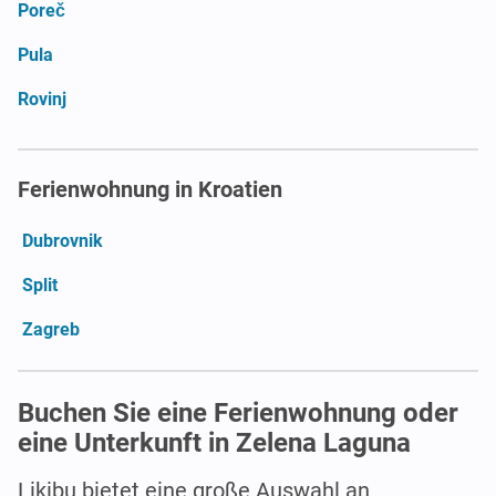
Poreč
Pula
Rovinj
Ferienwohnung in Kroatien
Dubrovnik
Split
Zagreb
Buchen Sie eine Ferienwohnung oder
eine Unterkunft in Zelena Laguna
Likibu bietet eine große Auswahl an