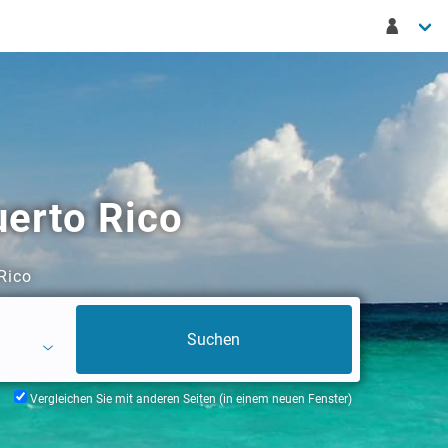
erto Rico
Rico
Vergleichen Sie mit anderen Seiten (in einem neuen Fenster)