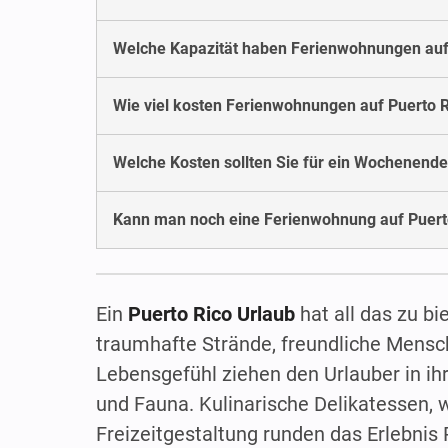
Welche Kapazität haben Ferienwohnungen auf
Wie viel kosten Ferienwohnungen auf Puerto
Welche Kosten sollten Sie für ein Wochenende
Kann man noch eine Ferienwohnung auf Puert
Ein
Puerto Rico Urlaub
hat all das zu b
traumhafte Strände, freundliche Mens
Lebensgefühl ziehen den Urlauber in ihr
und Fauna. Kulinarische Delikatessen, 
Freizeitgestaltung runden das Erlebnis