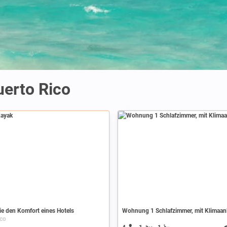
uerto Rico
e den Komfort eines Hotels
Wohnung 1 Schlafzimmer, mit Klimaan
ico