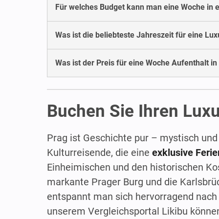
Für welches Budget kann man eine Woche in e
Was ist die beliebteste Jahreszeit für eine Lu
Was ist der Preis für eine Woche Aufenthalt 
Buchen Sie Ihren Luxu
Prag ist Geschichte pur – mystisch und
Kulturreisende, die eine
exklusive Feri
Einheimischen und den historischen Ko
markante Prager Burg und die Karlsbrü
entspannt man sich hervorragend nach 
unserem Vergleichsportal Likibu könn