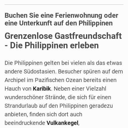
Buchen Sie eine Ferienwohnung oder
eine Unterkunft auf den Philippinen
Grenzenlose Gastfreundschaft
- Die Philippinen erleben
Die Philippinen gelten bei vielen als das etwas
andere Südostasien. Besucher spüren auf dem
Archipel im Pazifischen Ozean bereits einen
Hauch von
Karibik
. Neben einer Vielzahl
wunderschöner Strände, die sich für einen
Strandurlaub auf den Philippinen geradezu
anbieten, finden sich dort auch
beeindruckende
Vulkankegel
,