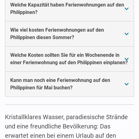
Welche Kapazität haben Ferienwohnungen auf den
Philippinen?
Wie viel kosten Ferienwohnungen auf den
Philippinen diesen Sommer?
Welche Kosten sollten Sie für ein Wochenende in
einer Ferienwohnung auf den Philippinen einplanen?
Kann man noch eine Ferienwohnung auf den
Philippinen für Mai buchen?
Kristallklares Wasser, paradiesische Strände
und eine freundliche Bevölkerung: Das
erwartet einen bei einem Urlaub auf den