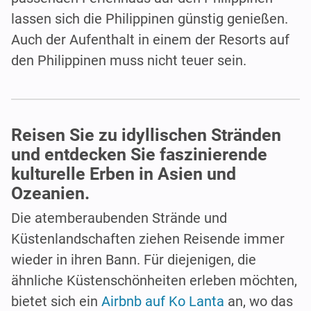
lassen sich die Philippinen günstig genießen.
Auch der Aufenthalt in einem der Resorts auf
den Philippinen muss nicht teuer sein.
Reisen Sie zu idyllischen Stränden
und entdecken Sie faszinierende
kulturelle Erben in Asien und
Ozeanien.
Die atemberaubenden Strände und
Küstenlandschaften ziehen Reisende immer
wieder in ihren Bann. Für diejenigen, die
ähnliche Küstenschönheiten erleben möchten,
bietet sich ein
Airbnb auf Ko Lanta
an, wo das