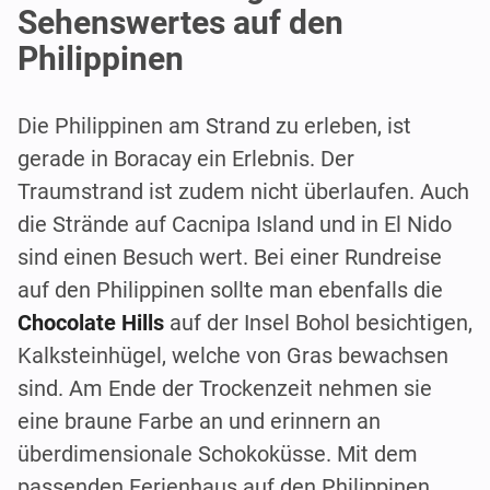
Sehenswertes auf den
Philippinen
Die Philippinen am Strand zu erleben, ist
gerade in Boracay ein Erlebnis. Der
Traumstrand ist zudem nicht überlaufen. Auch
die Strände auf Cacnipa Island und in El Nido
sind einen Besuch wert. Bei einer Rundreise
auf den Philippinen sollte man ebenfalls die
Chocolate Hills
auf der Insel Bohol besichtigen,
Kalksteinhügel, welche von Gras bewachsen
sind. Am Ende der Trockenzeit nehmen sie
eine braune Farbe an und erinnern an
überdimensionale Schokoküsse. Mit dem
passenden Ferienhaus auf den Philippinen