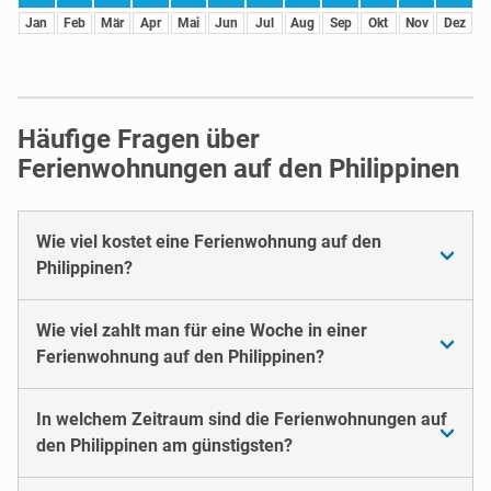
Jan
Feb
Mär
Apr
Mai
Jun
Jul
Aug
Sep
Okt
Nov
Dez
Häufige Fragen über
Ferienwohnungen auf den Philippinen
Wie viel kostet eine Ferienwohnung auf den
Philippinen?
Wie viel zahlt man für eine Woche in einer
Ferienwohnung auf den Philippinen?
In welchem Zeitraum sind die Ferienwohnungen auf
den Philippinen am günstigsten?