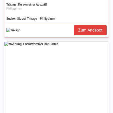
Träumst Du von einer Auszeit?
Philippinen
Suchen Sie auf Trivago - Philippinen
Zum Angebot