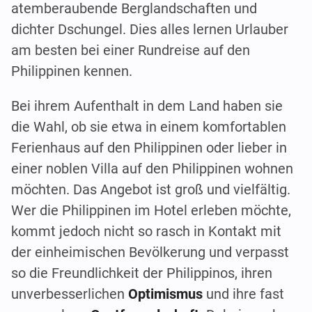
atemberaubende Berglandschaften und
dichter Dschungel. Dies alles lernen Urlauber
am besten bei einer Rundreise auf den
Philippinen kennen.
Bei ihrem Aufenthalt in dem Land haben sie
die Wahl, ob sie etwa in einem komfortablen
Ferienhaus auf den Philippinen oder lieber in
einer noblen Villa auf den Philippinen wohnen
möchten. Das Angebot ist groß und vielfältig.
Wer die Philippinen im Hotel erleben möchte,
kommt jedoch nicht so rasch in Kontakt mit
der einheimischen Bevölkerung und verpasst
so die Freundlichkeit der Philippinos, ihren
unverbesserlichen
Optimismus
und ihre fast