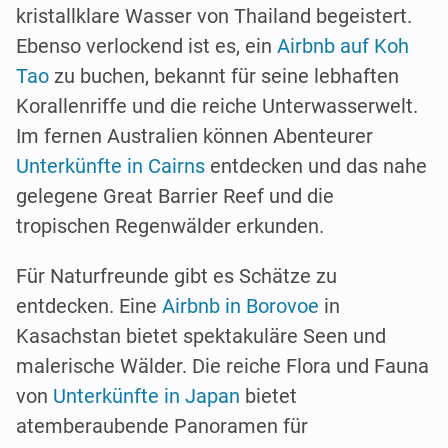
kristallklare Wasser von Thailand begeistert.
Ebenso verlockend ist es, ein
Airbnb auf Koh
Tao
zu buchen, bekannt für seine lebhaften
Korallenriffe und die reiche Unterwasserwelt.
Im fernen Australien können Abenteurer
Unterkünfte in Cairns
entdecken und das nahe
gelegene Great Barrier Reef und die
tropischen Regenwälder erkunden.
Für Naturfreunde gibt es Schätze zu
entdecken. Eine
Airbnb in Borovoe
in
Kasachstan bietet spektakuläre Seen und
malerische Wälder. Die reiche Flora und Fauna
von
Unterkünfte in Japan
bietet
atemberaubende Panoramen für