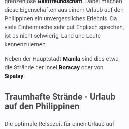
grenzenlose
Gastfreundschaft
. Dabei machen
diese Eigenschaften aus einem Urlaub auf den
Philippinen ein unvergessliches Erlebnis. Da
viele Einheimische sehr gut Englisch sprechen,
ist es nicht schwierig, Land und Leute
kennenzulernen.
Neben der Hauptstadt
Manila
sind dies etwa
die Strände der Insel
Boracay
oder von
Sipalay
.
Traumhafte Strände - Urlaub
auf den Philippinen
Die optimale Reisezeit für einen Urlaub auf