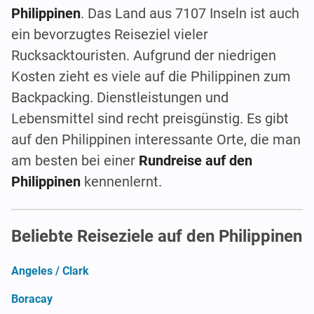
Philippinen
. Das Land aus 7107 Inseln ist auch
ein bevorzugtes Reiseziel vieler
Rucksacktouristen. Aufgrund der niedrigen
Kosten zieht es viele auf die Philippinen zum
Backpacking. Dienstleistungen und
Lebensmittel sind recht preisgünstig. Es gibt
auf den Philippinen interessante Orte, die man
am besten bei einer
Rundreise auf den
Philippinen
kennenlernt.
Beliebte Reiseziele auf den Philippinen
Angeles / Clark
Boracay