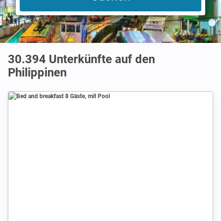
30.394
Unterkünfte auf den
Philippinen