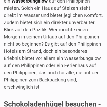
ein
Wasserbungalow
auf den Philippinen
mieten. Solch ein Haus auf Stelzen steht
direkt im Wasser und bietet jeglichen Komfort.
Zudem bietet sich ein direkter unverbauter
Blick auf den Pazifik. Wer möchte einen
Morgen in seinem Urlaub auf den Philippinen
nicht so beginnen? Es gibt auf den Philippinen
Hotels am Strand, doch ein besonderes
Erlebnis bietet vor allem ein Wasserbungalow
auf den Philippinen oder ein Ferienhaus auf
den Philippinen, das auch für alle, die auf den
Philippinen zum Backpacking sind,
erschwinglich ist.
Schokoladenhügel besuchen -