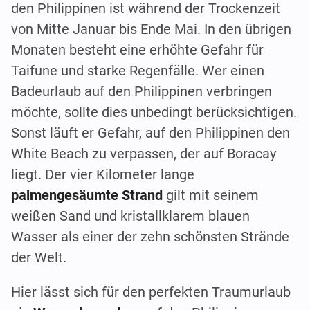
den Philippinen ist während der Trockenzeit
von Mitte Januar bis Ende Mai. In den übrigen
Monaten besteht eine erhöhte Gefahr für
Taifune und starke Regenfälle. Wer einen
Badeurlaub auf den Philippinen verbringen
möchte, sollte dies unbedingt berücksichtigen.
Sonst läuft er Gefahr, auf den Philippinen den
White Beach zu verpassen, der auf Boracay
liegt. Der vier Kilometer lange
palmengesäumte Strand
gilt mit seinem
weißen Sand und kristallklarem blauen
Wasser als einer der zehn schönsten Strände
der Welt.
Hier lässt sich für den perfekten Traumurlaub