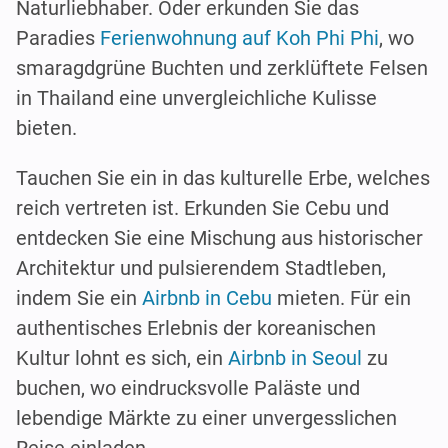
Naturliebhaber. Oder erkunden Sie das
Paradies
Ferienwohnung auf Koh Phi Phi
, wo
smaragdgrüne Buchten und zerklüftete Felsen
in Thailand eine unvergleichliche Kulisse
bieten.
Tauchen Sie ein in das kulturelle Erbe, welches
reich vertreten ist. Erkunden Sie Cebu und
entdecken Sie eine Mischung aus historischer
Architektur und pulsierendem Stadtleben,
indem Sie ein
Airbnb in Cebu
mieten. Für ein
authentisches Erlebnis der koreanischen
Kultur lohnt es sich, ein
Airbnb in Seoul
zu
buchen, wo eindrucksvolle Paläste und
lebendige Märkte zu einer unvergesslichen