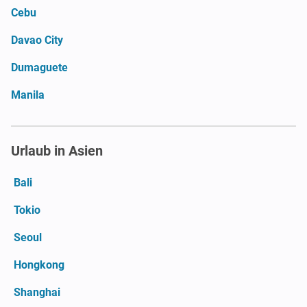
Cebu
Davao City
Dumaguete
Manila
Urlaub in Asien
Bali
Tokio
Seoul
Hongkong
Shanghai