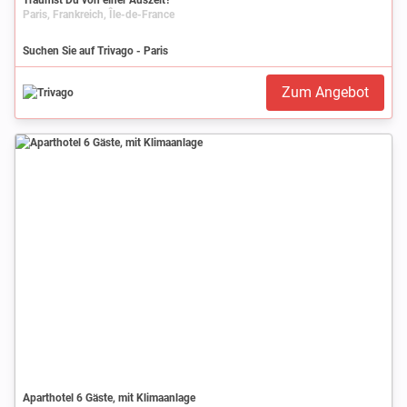
Paris, Frankreich, Île-de-France
Suchen Sie auf Trivago - Paris
Zum Angebot
Aparthotel 6 Gäste, mit Klimaanlage