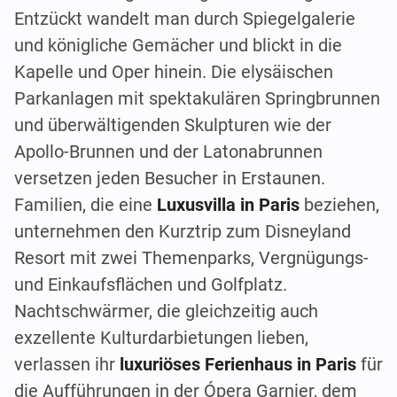
Entzückt wandelt man durch Spiegelgalerie
und königliche Gemächer und blickt in die
Kapelle und Oper hinein. Die elysäischen
Parkanlagen mit spektakulären Springbrunnen
und überwältigenden Skulpturen wie der
Apollo-Brunnen und der Latonabrunnen
versetzen jeden Besucher in Erstaunen.
Familien, die eine
Luxusvilla in Paris
beziehen,
unternehmen den Kurztrip zum Disneyland
Resort mit zwei Themenparks, Vergnügungs-
und Einkaufsflächen und Golfplatz.
Nachtschwärmer, die gleichzeitig auch
exzellente Kulturdarbietungen lieben,
verlassen ihr
luxuriöses Ferienhaus in Paris
für
die Aufführungen in der Ópera Garnier, dem