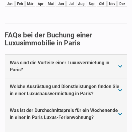
Jan
Feb
Mär
Apr
Mai
Jun
Jul
Aug
Sep
Okt
Nov
Dez
FAQs bei der Buchung einer
Luxusimmobilie in Paris
Was sind die Vorteile einer Luxusvermietung in
Paris?
Welche Ausrüstung und Dienstleistungen finden Sie
in einer Luxushausvermietung in Paris?
Was ist der Durchschnittspreis für ein Wochenende
in einer in Paris Luxus-Ferienwohnung?