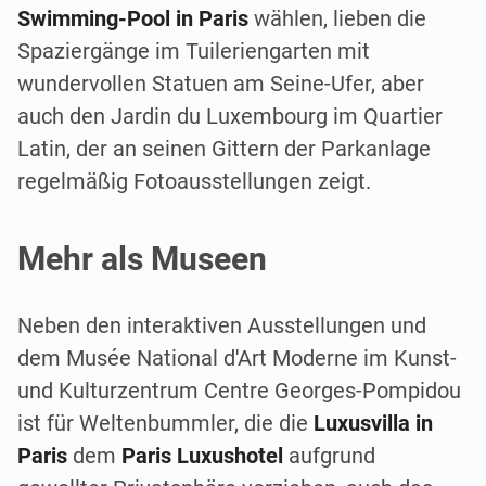
Swimming-Pool in Paris
wählen, lieben die
Spaziergänge im Tuileriengarten mit
wundervollen Statuen am Seine-Ufer, aber
auch den Jardin du Luxembourg im Quartier
Latin, der an seinen Gittern der Parkanlage
regelmäßig Fotoausstellungen zeigt.
Mehr als Museen
Neben den interaktiven Ausstellungen und
dem Musée National d'Art Moderne im Kunst-
und Kulturzentrum Centre Georges-Pompidou
ist für Weltenbummler, die die
Luxusvilla in
Paris
dem
Paris Luxushotel
aufgrund