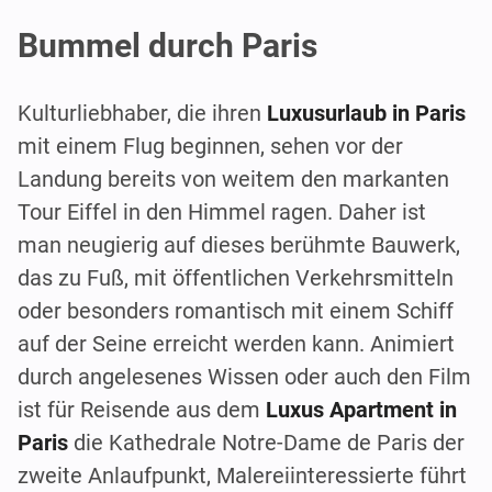
Bummel durch Paris
Kulturliebhaber, die ihren
Luxusurlaub in Paris
mit einem Flug beginnen, sehen vor der
Landung bereits von weitem den markanten
Tour Eiffel in den Himmel ragen. Daher ist
man neugierig auf dieses berühmte Bauwerk,
das zu Fuß, mit öffentlichen Verkehrsmitteln
oder besonders romantisch mit einem Schiff
auf der Seine erreicht werden kann. Animiert
durch angelesenes Wissen oder auch den Film
ist für Reisende aus dem
Luxus Apartment in
Paris
die Kathedrale Notre-Dame de Paris der
zweite Anlaufpunkt, Malereiinteressierte führt