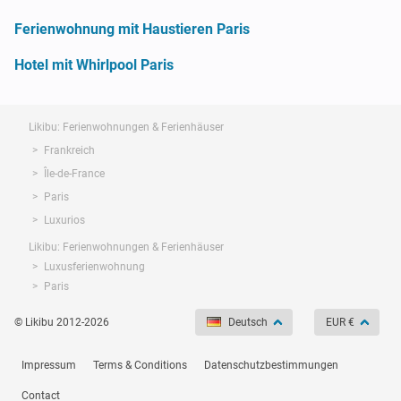
Ferienwohnung mit Haustieren Paris
Hotel mit Whirlpool Paris
Likibu: Ferienwohnungen & Ferienhäuser
Frankreich
Île-de-France
Paris
Luxurios
Likibu: Ferienwohnungen & Ferienhäuser
Luxusferienwohnung
Paris
© Likibu 2012-2026
Deutsch
EUR €
Impressum
Terms & Conditions
Datenschutzbestimmungen
Contact