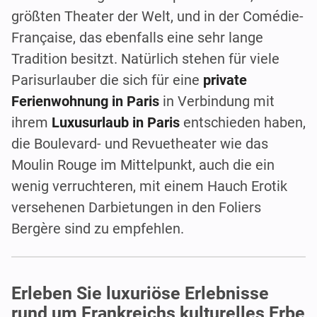
größten Theater der Welt, und in der Comédie-
Française, das ebenfalls eine sehr lange
Tradition besitzt. Natürlich stehen für viele
Parisurlauber die sich für eine
private
Ferienwohnung in Paris
in Verbindung mit
ihrem
Luxusurlaub in Paris
entschieden haben,
die Boulevard- und Revuetheater wie das
Moulin Rouge im Mittelpunkt, auch die ein
wenig verruchteren, mit einem Hauch Erotik
versehenen Darbietungen in den Foliers
Bergère sind zu empfehlen.
Erleben Sie luxuriöse Erlebnisse
rund um Frankreichs kulturelles Erbe