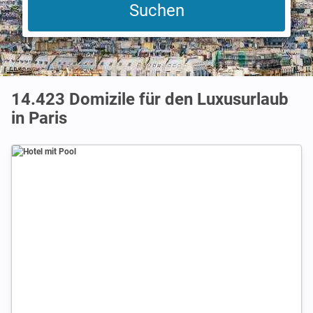
14.423 Domizile für den Luxusurlaub
in Paris