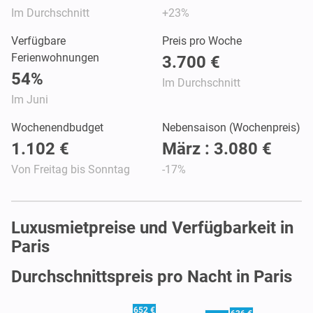
Im Durchschnitt
+23%
Verfügbare
Preis pro Woche
Ferienwohnungen
3.700 €
54%
Im Durchschnitt
Im Juni
Wochenendbudget
Nebensaison (Wochenpreis)
1.102 €
März : 3.080 €
Von Freitag bis Sonntag
-17%
Luxusmietpreise und Verfügbarkeit in
Paris
Durchschnittspreis pro Nacht in Paris
652 €