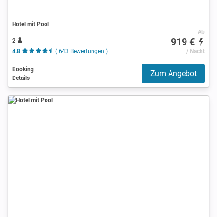
Hotel mit Pool
Ab
919 €
2
4.8
( 643 Bewertungen )
/ Nacht
Booking
Zum Angebot
Details