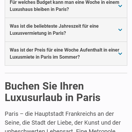
Für welches Budget kann man eine Woche in einem
Luxushaus bleiben in Paris?
Was ist die beliebteste Jahreszeit für eine
Luxusvermietung in Paris?
Was ist der Preis für eine Woche Aufenthalt in einer
Luxusmiete in Paris im Sommer?
Buchen Sie Ihren
Luxusurlaub in Paris
Paris – die Hauptstadt Frankreichs an der
Seine, die Stadt der Liebe, der Kunst und der
unbeschwerten Lebensart. Eine Metropole,