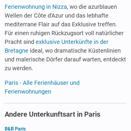
Ferienwohnung in Nizza
, wo die azurblauen
Wellen der Côte d'Azur und das lebhafte
mediterrane Flair auf das Exklusive treffen.
Für einen ruhigen Rückzugsort voll natürlicher
Pracht sind
exklusive Unterkünfte in der
Bretagne
ideal, wo dramatische Küstenlinien
und malerische Dörfer darauf warten, entdeckt
zu werden.
Paris - Alle Ferienhäuser und
Ferienwohnungen
Andere Unterkunftsart in Paris
B&B Paris