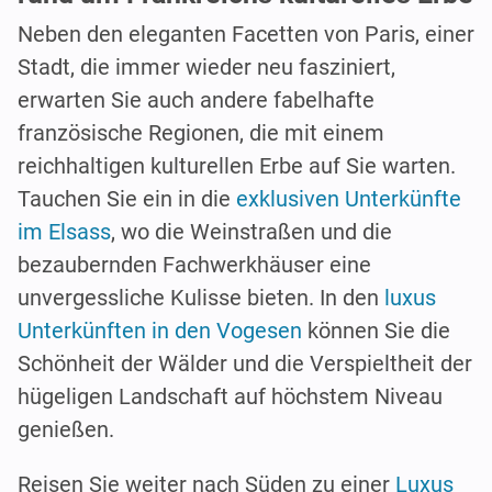
Neben den eleganten Facetten von Paris, einer
Stadt, die immer wieder neu fasziniert,
erwarten Sie auch andere fabelhafte
französische Regionen, die mit einem
reichhaltigen kulturellen Erbe auf Sie warten.
Tauchen Sie ein in die
exklusiven Unterkünfte
im Elsass
, wo die Weinstraßen und die
bezaubernden Fachwerkhäuser eine
unvergessliche Kulisse bieten. In den
luxus
Unterkünften in den Vogesen
können Sie die
Schönheit der Wälder und die Verspieltheit der
hügeligen Landschaft auf höchstem Niveau
genießen.
Reisen Sie weiter nach Süden zu einer
Luxus