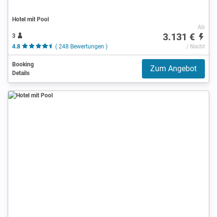
Hotel mit Pool
Ab
3.131 €
3
4.8
( 248 Bewertungen )
/ Nacht
Booking
Zum Angebot
Details