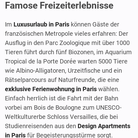
Famose Freizeiterlebnisse
Im
Luxusurlaub in Paris
können Gäste der
französischen Metropole vieles erfahren: Der
Ausflug in den Parc Zoologique mit über 1000
Tieren führt durch fünf Biozonen, im Aquarium
Tropical de la Porte Dorée warten 5000 Tiere
wie Albino-Alligatoren, Urzeitfische und ein
Rätselparcours auf Naturfreunde, die eine
exklusive Ferienwohnung in Paris
wählen.
Einfach herrlich ist die Fahrt mit der Bahn
vorbei am Bois de Boulogne zum UNESCO-
Weltkulturerbe Schloss Versailles, die bei
Studienreisenden aus den
Design Apartments
in Paris
für Begeisterungsstürme sorgt.