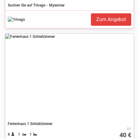
Suchen Sie auf Trivago - Myanmar
Zum Angebot
Ferienhaus 1 Schlafzimmer
Ab
40 €
6
1
1