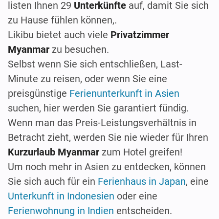
listen Ihnen 29
Unterkünfte
auf, damit Sie sich
zu Hause fühlen können,.
Likibu bietet auch viele
Privatzimmer
Myanmar
zu besuchen.
Selbst wenn Sie sich entschließen, Last-
Minute zu reisen, oder wenn Sie eine
preisgünstige
Ferienunterkunft in Asien
suchen, hier werden Sie garantiert fündig.
Wenn man das Preis-Leistungsverhältnis in
Betracht zieht, werden Sie nie wieder für Ihren
Kurzurlaub Myanmar
zum Hotel greifen!
Um noch mehr in Asien zu entdecken, können
Sie sich auch für ein
Ferienhaus in Japan
, eine
Unterkunft in Indonesien
oder eine
Ferienwohnung in Indien
entscheiden.