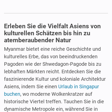
Erleben Sie die Vielfalt Asiens von
kulturellen Schätzen bis hin zu
atemberaubender Natur
Myanmar bietet eine reiche Geschichte und
kulturelles Erbe, das von beeindruckenden
Pagoden wie der Shwedagon-Pagode bis zu
lebhaften Märkten reicht. Entdecken Sie die
faszinierende Kultur und koloniale Architektur
Asiens, indem Sie einen
Urlaub in Singapur
buchen
, wo moderne Wolkenkratzer auf
historische Viertel treffen. Tauchen Sie in die
dynamische Metropole ein, während Sie in