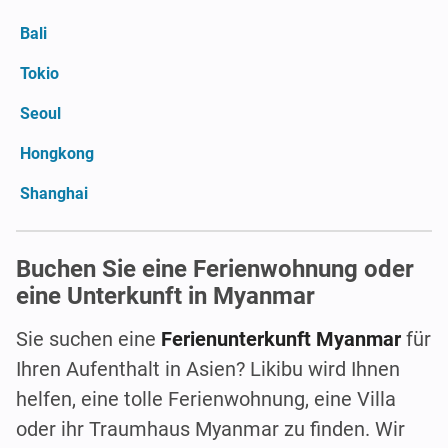
Bali
Tokio
Seoul
Hongkong
Shanghai
Buchen Sie eine Ferienwohnung oder
eine Unterkunft in Myanmar
Sie suchen eine
Ferienunterkunft Myanmar
für
Ihren Aufenthalt in Asien? Likibu wird Ihnen
helfen, eine tolle Ferienwohnung, eine Villa
oder ihr Traumhaus Myanmar zu finden. Wir