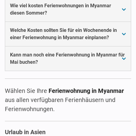
Wie viel kosten Ferienwohnungen in Myanmar
diesen Sommer?
Welche Kosten sollten Sie für ein Wochenende in
einer Ferienwohnung in Myanmar einplanen?
Kann man noch eine Ferienwohnung in Myanmar für
Mai buchen?
Wählen Sie Ihre
Ferienwohnung in Myanmar
aus allen verfügbaren Ferienhäusern und
Ferienwohnungen.
Urlaub in Asien