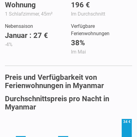
Wohnung
196 €
1 Schlafzimmer, 45m²
Im Durchschnitt
Nebensaison
Verfügbare
Ferienwohnungen
Januar : 27 €
38%
-4%
Im Mai
Preis und Verfügbarkeit von
Ferienwohnungen in Myanmar
Durchschnittspreis pro Nacht in
Myanmar
34 €