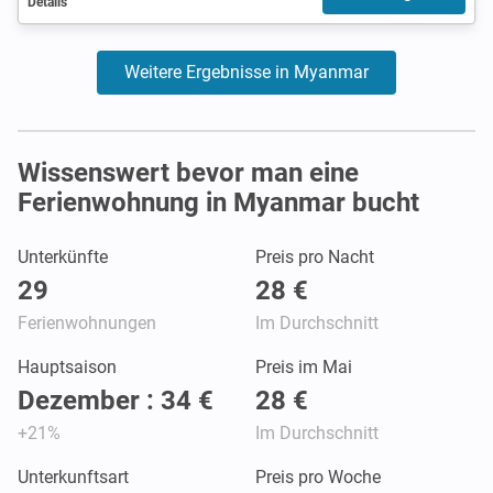
Details
Weitere Ergebnisse in Myanmar
Wissenswert bevor man eine
Ferienwohnung in Myanmar bucht
Unterkünfte
Preis pro Nacht
29
28 €
Ferienwohnungen
Im Durchschnitt
Hauptsaison
Preis im Mai
Dezember : 34 €
28 €
+21%
Im Durchschnitt
Unterkunftsart
Preis pro Woche