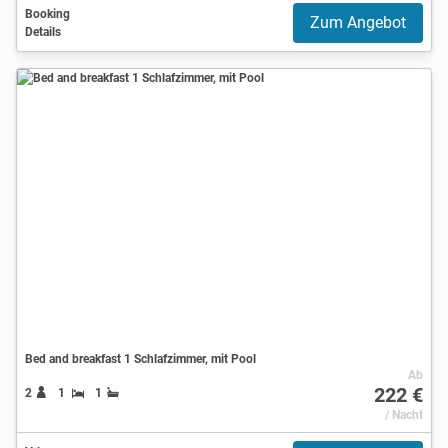
Booking
Zum Angebot
Details
Bed and breakfast 1 Schlafzimmer, mit Pool
Ab
222 €
2
1
1
/ Nacht