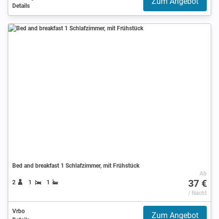
Zum Angebot
Details
Bed and breakfast 1 Schlafzimmer, mit Frühstück
Ab
37 €
2
1
1
/ Nacht
Vrbo
Zum Angebot