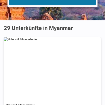
29
Unterkünfte in Myanmar