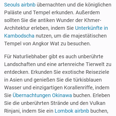
Seouls airbnb
übernachten und die königlichen
Paläste und Tempel erkunden. Außerdem
sollten Sie die antiken Wunder der Khmer-
Architektur erleben, indem Sie
Unterkünfte in
Kambodscha
nutzen, um die majestätischen
Tempel von Angkor Wat zu besuchen.
Für Naturliebhaber gibt es auch unberührte
Landschaften und eine artenreiche Tierwelt zu
entdecken. Erkunden Sie exotische Reiseziele
in Asien und genießen Sie die türkisblauen
Wasser und einzigartigen Korallenriffe, indem
Sie
Übernachtungen Okinawa
buchen. Erleben
Sie die unberührten Strände und den Vulkan
Rinjani, indem Sie ein
Lombok airbnb
buchen,