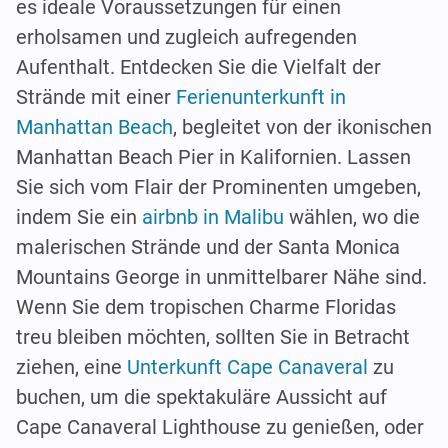
es ideale Voraussetzungen für einen
erholsamen und zugleich aufregenden
Aufenthalt. Entdecken Sie die Vielfalt der
Strände mit einer
Ferienunterkunft in
Manhattan Beach
, begleitet von der ikonischen
Manhattan Beach Pier in Kalifornien. Lassen
Sie sich vom Flair der Prominenten umgeben,
indem Sie ein
airbnb in Malibu
wählen, wo die
malerischen Strände und der Santa Monica
Mountains George in unmittelbarer Nähe sind.
Wenn Sie dem tropischen Charme Floridas
treu bleiben möchten, sollten Sie in Betracht
ziehen, eine
Unterkunft Cape Canaveral
zu
buchen, um die spektakuläre Aussicht auf
Cape Canaveral Lighthouse zu genießen, oder