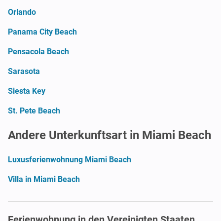
Orlando
Panama City Beach
Pensacola Beach
Sarasota
Siesta Key
St. Pete Beach
Andere Unterkunftsart in Miami Beach
Luxusferienwohnung Miami Beach
Villa in Miami Beach
Ferienwohnung in den Vereinigten Staaten