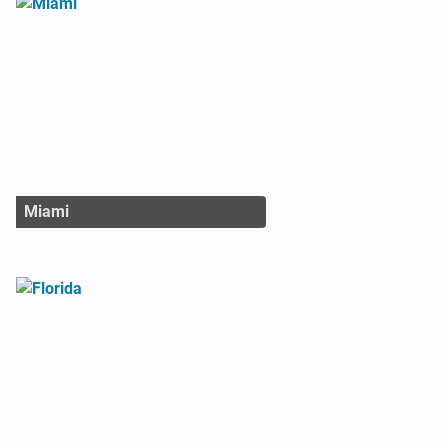
Miami