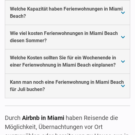
Welche Kapazität haben Ferienwohnungen in Miami
Beach?
Wie viel kosten Ferienwohnungen in Miami Beach
diesen Sommer?
Welche Kosten sollten Sie für ein Wochenende in
einer Ferienwohnung in Miami Beach einplanen?
Kann man noch eine Ferienwohnung in Miami Beach
für Juli buchen?
Durch
Airbnb in Miami
haben Reisende die
Möglichkeit, Übernachtungen vor Ort