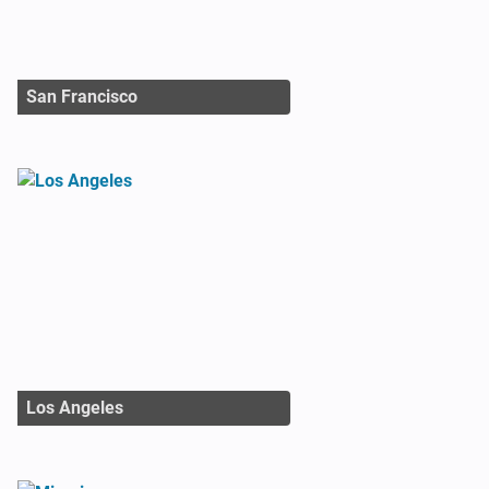
San Francisco
Los Angeles