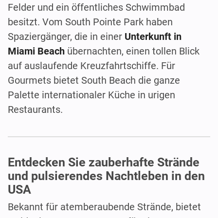
Felder und ein öffentliches Schwimmbad
besitzt. Vom South Pointe Park haben
Spaziergänger, die in einer
Unterkunft in
Miami Beach
übernachten, einen tollen Blick
auf auslaufende Kreuzfahrtschiffe. Für
Gourmets bietet South Beach die ganze
Palette internationaler Küche in urigen
Restaurants.
Entdecken Sie zauberhafte Strände
und pulsierendes Nachtleben in den
USA
Bekannt für atemberaubende Strände, bietet