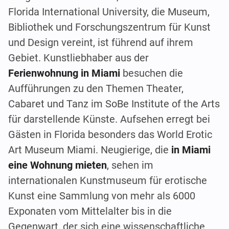
Florida International University, die Museum,
Bibliothek und Forschungszentrum für Kunst
und Design vereint, ist führend auf ihrem
Gebiet. Kunstliebhaber aus der
Ferienwohnung in Miami
besuchen die
Aufführungen zu den Themen Theater,
Cabaret und Tanz im SoBe Institute of the Arts
für darstellende Künste. Aufsehen erregt bei
Gästen in Florida besonders das World Erotic
Art Museum Miami. Neugierige, die
in Miami
eine Wohnung mieten
, sehen im
internationalen Kunstmuseum für erotische
Kunst eine Sammlung von mehr als 6000
Exponaten vom Mittelalter bis in die
Gegenwart, der sich eine wissenschaftliche