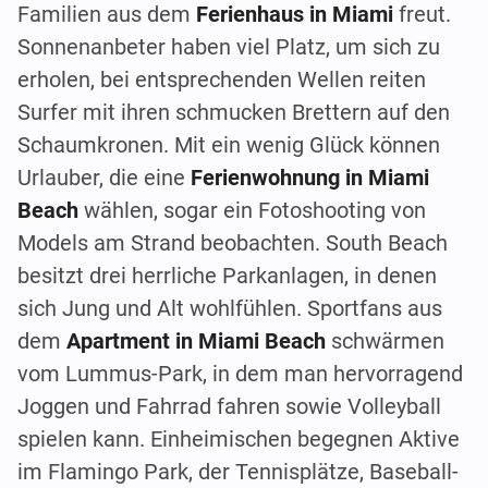
Familien aus dem
Ferienhaus in Miami
freut.
Sonnenanbeter haben viel Platz, um sich zu
erholen, bei entsprechenden Wellen reiten
Surfer mit ihren schmucken Brettern auf den
Schaumkronen. Mit ein wenig Glück können
Urlauber, die eine
Ferienwohnung in Miami
Beach
wählen, sogar ein Fotoshooting von
Models am Strand beobachten. South Beach
besitzt drei herrliche Parkanlagen, in denen
sich Jung und Alt wohlfühlen. Sportfans aus
dem
Apartment in Miami Beach
schwärmen
vom Lummus-Park, in dem man hervorragend
Joggen und Fahrrad fahren sowie Volleyball
spielen kann. Einheimischen begegnen Aktive
im Flamingo Park, der Tennisplätze, Baseball-