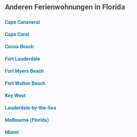
Anderen Ferienwohnungen in Florida
Cape Canaveral
Cape Coral
Cocoa Beach
Fort Lauderdale
Fort Myers Beach
Fort Walton Beach
Key West
Lauderdale-by-the-Sea
Melbourne (Florida)
Miami