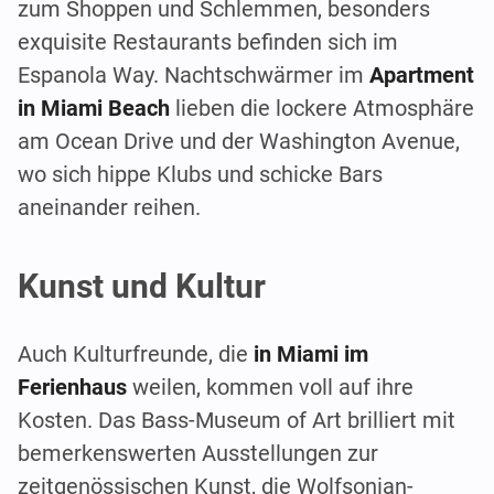
zum Shoppen und Schlemmen, besonders
exquisite Restaurants befinden sich im
Espanola Way. Nachtschwärmer im
Apartment
in Miami Beach
lieben die lockere Atmosphäre
am Ocean Drive und der Washington Avenue,
wo sich hippe Klubs und schicke Bars
aneinander reihen.
Kunst und Kultur
Auch Kulturfreunde, die
in Miami im
Ferienhaus
weilen, kommen voll auf ihre
Kosten. Das Bass-Museum of Art brilliert mit
bemerkenswerten Ausstellungen zur
zeitgenössischen Kunst, die Wolfsonian-