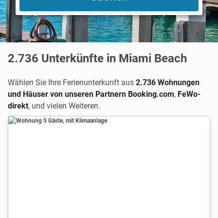
2.736
Unterkünfte in Miami Beach
Wählen Sie Ihre Ferienunterkunft aus
2.736 Wohnungen
und Häuser von unseren Partnern Booking.com
,
FeWo-
direkt
,
und vielen Weiteren.