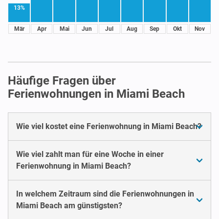
13%
Mär
Apr
Mai
Jun
Jul
Aug
Sep
Okt
Nov
Häufige Fragen über
Ferienwohnungen in Miami Beach
Wie viel kostet eine Ferienwohnung in Miami Beach?
Wie viel zahlt man für eine Woche in einer
Ferienwohnung in Miami Beach?
In welchem Zeitraum sind die Ferienwohnungen in
Miami Beach am günstigsten?