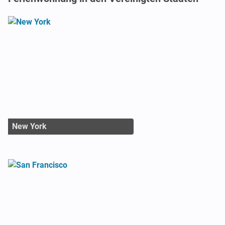
New York