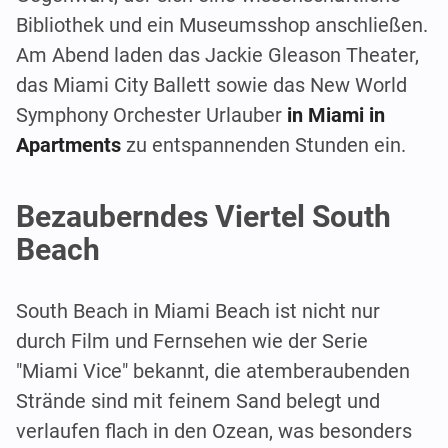
Bibliothek und ein Museumsshop anschließen.
Am Abend laden das Jackie Gleason Theater,
das Miami City Ballett sowie das New World
Symphony Orchester Urlauber
in Miami in
Apartments
zu entspannenden Stunden ein.
Bezauberndes Viertel South
Beach
South Beach in Miami Beach ist nicht nur
durch Film und Fernsehen wie der Serie
"Miami Vice" bekannt, die atemberaubenden
Strände sind mit feinem Sand belegt und
verlaufen flach in den Ozean, was besonders