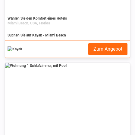
Wählen Sie den Komfort eines Hotels
Miami Beach, USA, Florida
Suchen Sie auf Kayak - Miami Beach
Zum Angebot