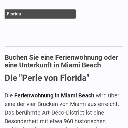
Florida
Buchen Sie eine Ferienwohnung oder
eine Unterkunft in Miami Beach
Die "Perle von Florida"
Die
Ferienwohnung in Miami Beach
wird über
eine der vier Brücken von Miami aus erreicht.
Das berühmte Art-Déco-District ist eine
Besonderheit mit etwa 960 historischen