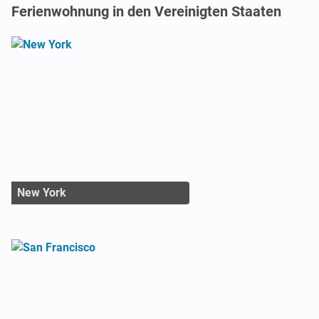
Ferienwohnung in den Vereinigten Staaten
New York