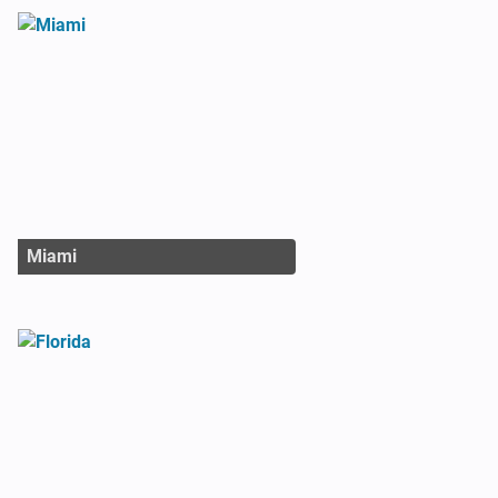
Miami