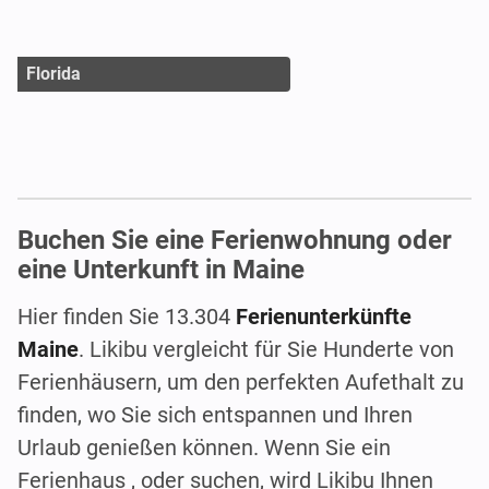
Florida
Buchen Sie eine Ferienwohnung oder
eine Unterkunft in Maine
Hier finden Sie 13.304
Ferienunterkünfte
Maine
. Likibu vergleicht für Sie Hunderte von
Ferienhäusern, um den perfekten Aufethalt zu
finden, wo Sie sich entspannen und Ihren
Urlaub genießen können. Wenn Sie ein
Ferienhaus , oder suchen, wird Likibu Ihnen