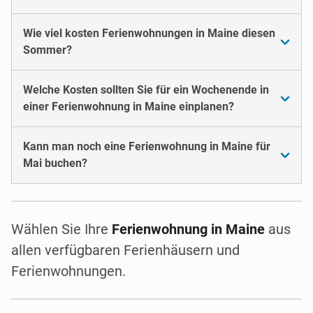
Wie viel kosten Ferienwohnungen in Maine diesen
Sommer?
Welche Kosten sollten Sie für ein Wochenende in
einer Ferienwohnung in Maine einplanen?
Kann man noch eine Ferienwohnung in Maine für
Mai buchen?
Wählen Sie Ihre
Ferienwohnung in Maine
aus
allen verfügbaren Ferienhäusern und
Ferienwohnungen.