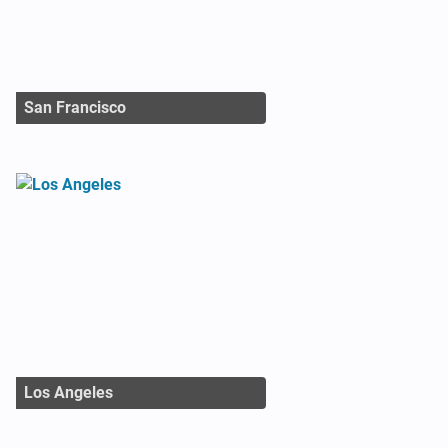
San Francisco
Los Angeles