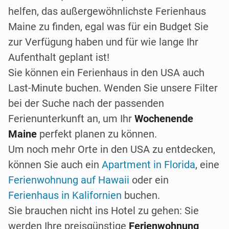
helfen, das außergewöhnlichste Ferienhaus
Maine zu finden, egal was für ein Budget Sie
zur Verfügung haben und für wie lange Ihr
Aufenthalt geplant ist!
Sie können ein Ferienhaus in den USA auch
Last-Minute buchen. Wenden Sie unsere Filter
bei der Suche nach der passenden
Ferienunterkunft an, um Ihr
Wochenende
Maine
perfekt planen zu können.
Um noch mehr Orte in den USA zu entdecken,
können Sie auch ein
Apartment in Florida
, eine
Ferienwohnung auf Hawaii
oder ein
Ferienhaus in Kalifornien
buchen.
Sie brauchen nicht ins Hotel zu gehen: Sie
werden Ihre preisgünstige
Ferienwohnung