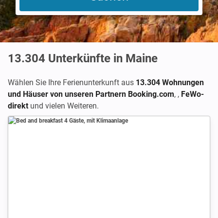
13.304
Unterkünfte in Maine
Wählen Sie Ihre Ferienunterkunft aus
13.304 Wohnungen
und Häuser von unseren Partnern Booking.com
,
,
FeWo-
direkt
und vielen Weiteren.