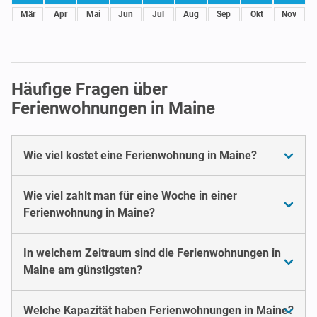
Mär
Apr
Mai
Jun
Jul
Aug
Sep
Okt
Nov
Häufige Fragen über
Ferienwohnungen in Maine
Wie viel kostet eine Ferienwohnung in Maine?
Wie viel zahlt man für eine Woche in einer
Ferienwohnung in Maine?
In welchem Zeitraum sind die Ferienwohnungen in
Maine am günstigsten?
Welche Kapazität haben Ferienwohnungen in Maine?