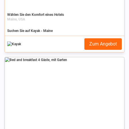
Wählen Sie den Komfort eines Hotels
Maine, USA
Suchen Sie auf Kayak - Maine
Zum Angebot