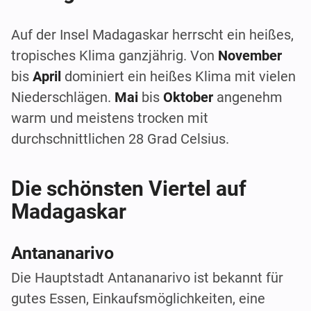
Auf der Insel Madagaskar herrscht ein heißes,
tropisches Klima ganzjährig. Von
November
bis
April
dominiert ein heißes Klima mit vielen
Niederschlägen.
Mai
bis
Oktober
angenehm
warm und meistens trocken mit
durchschnittlichen 28 Grad Celsius.
Die schönsten Viertel auf
Madagaskar
Antananarivo
Die Hauptstadt Antananarivo ist bekannt für
gutes Essen, Einkaufsmöglichkeiten, eine