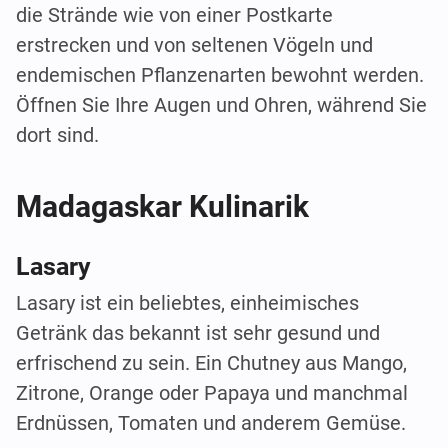
die Strände wie von einer Postkarte
erstrecken und von seltenen Vögeln und
endemischen Pflanzenarten bewohnt werden.
Öffnen Sie Ihre Augen und Ohren, während Sie
dort sind.
Madagaskar Kulinarik
Lasary
Lasary ist ein beliebtes, einheimisches
Getränk das bekannt ist sehr gesund und
erfrischend zu sein. Ein Chutney aus Mango,
Zitrone, Orange oder Papaya und manchmal
Erdnüssen, Tomaten und anderem Gemüse.