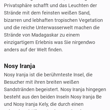
Privatsphäre schafft und das Leuchten der
Strände mit dem feinsten weißen Sand,
bizarren und lebhaften tropischen Vegetation
und die reiche Unterwasserwelt machen die
Strände von Madagaskar zu einem
einzigartigem Erlebnis was Sie nirgendwo
anders auf der Welt finden.
Nosy Iranja
Nosy Iranja ist die berühmteste Insel, die
Besucher mit ihren breiten weißen
Sandstränden begeistert. Nosy Iranja hingegen
besteht aus den beiden Inseln Nosy Iranja Be
und Nosy Iranja Kely, die durch einen