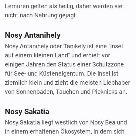
Lemuren gelten als heilig, daher werden sie
nicht nach Nahrung gejagt.
Nosy Antanihely
Nosy Antanihely oder Tanikely ist eine "Insel
auf einem kleinen Land" und erhielt vor
einigen Jahren den Status einer Schutzzone
für See- und Küsteneigentum. Die Insel ist
ziemlich klein und zieht die meisten Liebhaber
von Sonnenbaden, Tauchen und Picknicks an.
Nosy Sakatia
Nosy Sakatia liegt westlich von Nosy Bea und
in einem erhaltenen Ökosystem, in dem sich