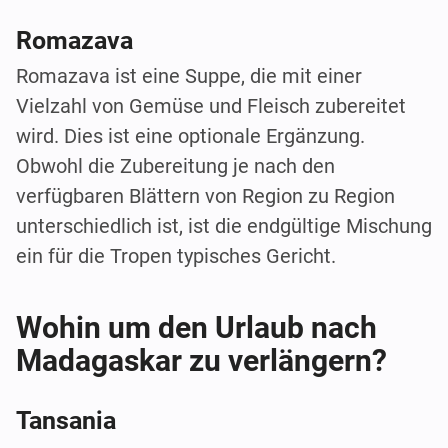
Romazava
Romazava ist eine Suppe, die mit einer
Vielzahl von Gemüse und Fleisch zubereitet
wird. Dies ist eine optionale Ergänzung.
Obwohl die Zubereitung je nach den
verfügbaren Blättern von Region zu Region
unterschiedlich ist, ist die endgültige Mischung
ein für die Tropen typisches Gericht.
Wohin um den Urlaub nach
Madagaskar zu verlängern?
Tansania