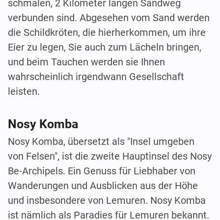
schmalen, 2 Kilometer langen Sandweg
verbunden sind. Abgesehen vom Sand werden
die Schildkröten, die hierherkommen, um ihre
Eier zu legen, Sie auch zum Lächeln bringen,
und beim Tauchen werden sie Ihnen
wahrscheinlich irgendwann Gesellschaft
leisten.
Nosy Komba
Nosy Komba, übersetzt als "Insel umgeben
von Felsen", ist die zweite Hauptinsel des Nosy
Be-Archipels. Ein Genuss für Liebhaber von
Wanderungen und Ausblicken aus der Höhe
und insbesondere von Lemuren. Nosy Komba
ist nämlich als Paradies für Lemuren bekannt.