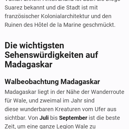
Suarez bekannt und die Stadt ist mit
französischer Kolonialarchitektur und den
Ruinen des Hôtel de la Marine geschmückt.
Die wichtigsten
Sehenswürdigkeiten auf
Madagaskar
Walbeobachtung Madagaskar
Madagaskar liegt in der Nähe der Wanderroute
für Wale, und zweimal im Jahr sind
diese wunderbaren Kreaturen vom Ufer aus
sichtbar. Von
Juli
bis
September
ist die beste
Zeit, um eine ganze Legion Wale zu