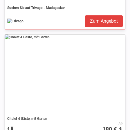
Suchen Sie auf Trivago - Madagaskar
Zum Angebot
Chalet 4 Gäste, mit Garten
Ab
180 €
4