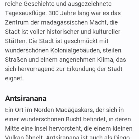
reiche Geschichte und ausgezeichnete
Tagesausflüge. 300 Jahre lang war es das
Zentrum der madagassischen Macht, die
Stadt ist voller historischer und kultureller
Stätten. Die Stadt ist geschmückt mit
wunderschönen Kolonialgebäuden, steilen
Straßen und einem angenehmen Klima, das
sich hervorragend zur Erkundung der Stadt
eignet.
Antsiranana
Ein Ort im Norden Madagaskars, der sich in
einer wunderschönen Bucht befindet, in deren
Mitte eine Insel hervorsteht, die einem kleinen
Vulkan ähnelt. Antsiranana ist auch als Diego