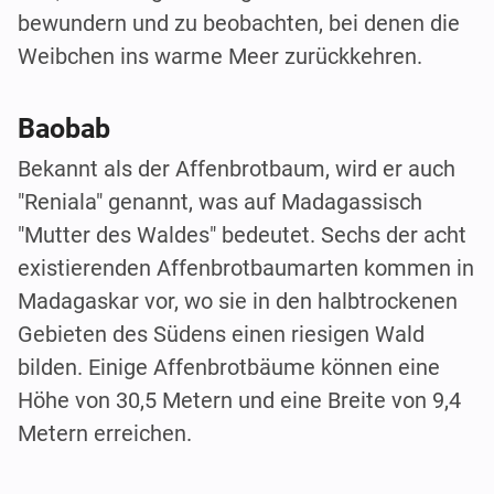
bewundern und zu beobachten, bei denen die
Weibchen ins warme Meer zurückkehren.
Baobab
Bekannt als der Affenbrotbaum, wird er auch
"Reniala" genannt, was auf Madagassisch
"Mutter des Waldes" bedeutet. Sechs der acht
existierenden Affenbrotbaumarten kommen in
Madagaskar vor, wo sie in den halbtrockenen
Gebieten des Südens einen riesigen Wald
bilden. Einige Affenbrotbäume können eine
Höhe von 30,5 Metern und eine Breite von 9,4
Metern erreichen.