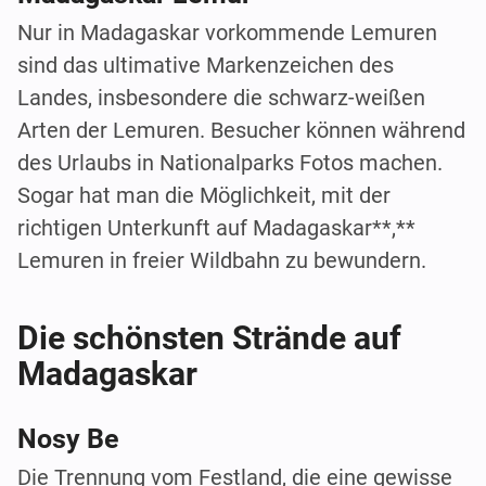
Nur in Madagaskar vorkommende Lemuren
sind das ultimative Markenzeichen des
Landes, insbesondere die schwarz-weißen
Arten der Lemuren. Besucher können während
des Urlaubs in Nationalparks Fotos machen.
Sogar hat man die Möglichkeit, mit der
richtigen Unterkunft auf Madagaskar**,**
Lemuren in freier Wildbahn zu bewundern.
Die schönsten Strände auf
Madagaskar
Nosy Be
Die Trennung vom Festland, die eine gewisse