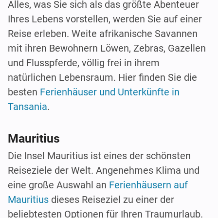
Alles, was Sie sich als das größte Abenteuer
Ihres Lebens vorstellen, werden Sie auf einer
Reise erleben. Weite afrikanische Savannen
mit ihren Bewohnern Löwen, Zebras, Gazellen
und Flusspferde, völlig frei in ihrem
natürlichen Lebensraum. Hier finden Sie die
besten
Ferienhäuser und Unterkünfte in
Tansania
.
Mauritius
Die Insel Mauritius ist eines der schönsten
Reiseziele der Welt. Angenehmes Klima und
eine große Auswahl an
Ferienhäusern auf
Mauritius
dieses Reiseziel zu einer der
beliebtesten Optionen für Ihren Traumurlaub.