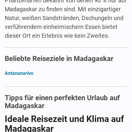
Pflanzenarten bekannt von denen 90 % nur auf
Madagaskar zu finden sind. Mit einzigartiger
Natur, weißen Sandstränden, Dschungeln und
verführendem einheimischem Essen bietet
dieser Ort ein Erlebnis wie kein Zweites.
Beliebte Reiseziele in Madagaskar
Antananarivo
Tipps für einen perfekten Urlaub auf
Madagaskar
Ideale Reisezeit und Klima auf
Madagaskar