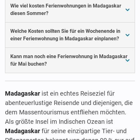
Wie viel kosten Ferienwohnungen in Madagaskar
diesen Sommer?
Welche Kosten sollten Sie für ein Wochenende in
einer Ferienwohnung in Madagaskar einplanen?
Kann man noch eine Ferienwohnung in Madagaskar
für Mai buchen?
Madagaskar
ist ein echtes Reiseziel für
abenteuerlustige Reisende und diejenigen, die
dem Massentourismus entfliehen möchten.
Als größte Insel im Indischen Ozean ist
Madagaskar
für seine einzigartige Tier- und