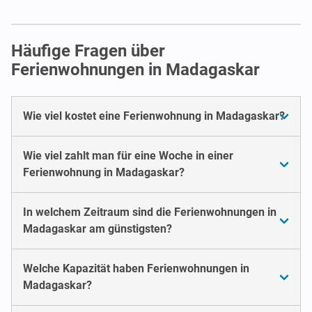
Häufige Fragen über
Ferienwohnungen in Madagaskar
Wie viel kostet eine Ferienwohnung in Madagaskar?
Wie viel zahlt man für eine Woche in einer
Ferienwohnung in Madagaskar?
In welchem Zeitraum sind die Ferienwohnungen in
Madagaskar am günstigsten?
Welche Kapazität haben Ferienwohnungen in
Madagaskar?