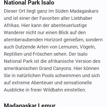
National Park Isalo
Dieser Ort liegt ganz im Süden Madagaskars
und ist einer der Favoriten aller Liebhaber
Afrikas. Hier kann der abenteuerlustige
Wanderer nicht nur einen Blick auf den
atemberaubenden Horizont genießen, sondern
auch Dutzende Arten von Lemuren, Vögeln,
Reptilien und Fröschen sehen. Der Isalo
National Park ist die afrikanische Version des
amerikanischen Grand Canyons. Hier können
Sie in natürlichen Pools schwimmen und sich
auf extreme Abenteuer und sensationelle
Ausblicke in freier Wildbahn einstellen.
Madagaskar Lemur