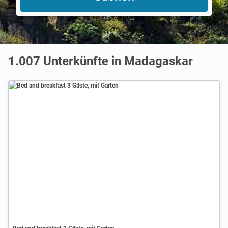
1.007
Unterkünfte in Madagaskar