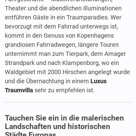
Theater und die abendlichen Illuminationen
entführen Gäste in ein Traumparadies. Wer
bevorzugt mit dem Fahrrad unterwegs ist,
kommt in den Genuss von Kopenhagens
grandiosen Fahrradwegen, längere Touren
unternimmt man zum Tierpark, dem Amager
Strandpark und nach Klampenborg, wo ein
Waldgebiet mit 2000 Hirschen angelegt wurde
und die Übernachtung in einem
Luxus
Traumvilla
sehr zu empfehlen ist.
Tauchen Sie ein in die malerischen
Landschaften und historischen
Städte Europas.