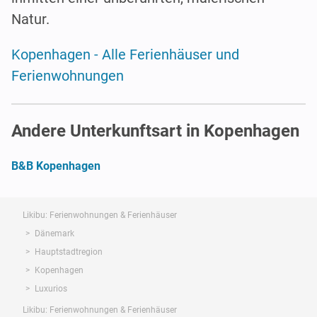
Natur.
Kopenhagen - Alle Ferienhäuser und
Ferienwohnungen
Andere Unterkunftsart in Kopenhagen
B&B Kopenhagen
Likibu: Ferienwohnungen & Ferienhäuser
Dänemark
Hauptstadtregion
Kopenhagen
Luxurios
Likibu: Ferienwohnungen & Ferienhäuser