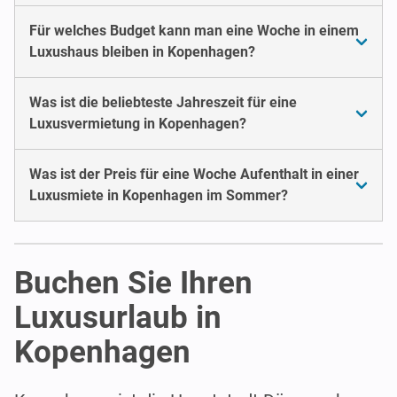
Für welches Budget kann man eine Woche in einem
Luxushaus bleiben in Kopenhagen?
Was ist die beliebteste Jahreszeit für eine
Luxusvermietung in Kopenhagen?
Was ist der Preis für eine Woche Aufenthalt in einer
Luxusmiete in Kopenhagen im Sommer?
Buchen Sie Ihren
Luxusurlaub in
Kopenhagen