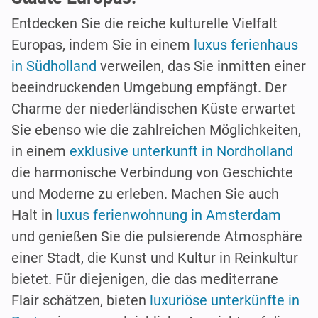
Entdecken Sie die reiche kulturelle Vielfalt
Europas, indem Sie in einem
luxus ferienhaus
in Südholland
verweilen, das Sie inmitten einer
beeindruckenden Umgebung empfängt. Der
Charme der niederländischen Küste erwartet
Sie ebenso wie die zahlreichen Möglichkeiten,
in einem
exklusive unterkunft in Nordholland
die harmonische Verbindung von Geschichte
und Moderne zu erleben. Machen Sie auch
Halt in
luxus ferienwohnung in Amsterdam
und genießen Sie die pulsierende Atmosphäre
einer Stadt, die Kunst und Kultur in Reinkultur
bietet. Für diejenigen, die das mediterrane
Flair schätzen, bieten
luxuriöse unterkünfte in