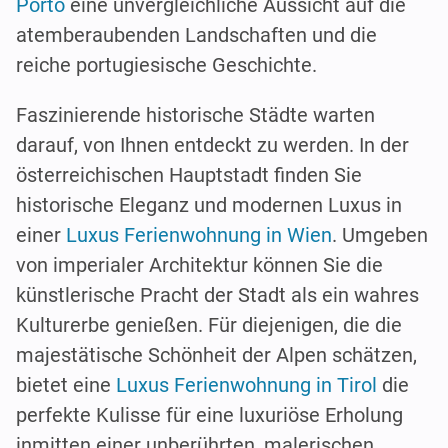
Porto
eine unvergleichliche Aussicht auf die
atemberaubenden Landschaften und die
reiche portugiesische Geschichte.
Faszinierende historische Städte warten
darauf, von Ihnen entdeckt zu werden. In der
österreichischen Hauptstadt finden Sie
historische Eleganz und modernen Luxus in
einer
Luxus Ferienwohnung in Wien
. Umgeben
von imperialer Architektur können Sie die
künstlerische Pracht der Stadt als ein wahres
Kulturerbe genießen. Für diejenigen, die die
majestätische Schönheit der Alpen schätzen,
bietet eine
Luxus Ferienwohnung in Tirol
die
perfekte Kulisse für eine luxuriöse Erholung
inmitten einer unberührten, malerischen