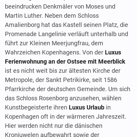
beeindrucken Denkmäler von Moses und
Martin Luther. Neben dem Schloss
Amalienborg hat das Kastell seinen Platz, die
Promenade Langelinie verläuft unterhalb und
führt zur Kleinen Meerjungfrau, dem
Wahrzeichen Kopenhagens. Von der
Luxus
Ferienwohnung an der Ostsee mit Meerblick
ist es nicht weit bis zur ältesten Kirche der
Metropole, der Sankt Petrikirke, seit 1586
Pfarrkirche der deutschen Gemeinde. Um sich
das Schloss Rosenborg anzusehen, wählen
Kunstbegeisterte ihren
Luxus Urlaub
in
Kopenhagen oft in der wärmeren Jahreszeit.
Hier werden nicht nur die dänischen
Kronjuwelen aufbewahrt sowie der