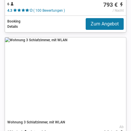
793 €
6
4.3
( 100 Bewertungen )
/ Nacht
Booking
Zum Angebot
Details
Wohnung 3 Schlafzimmer, mit WLAN
Ab