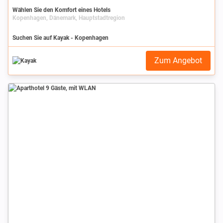
Wählen Sie den Komfort eines Hotels
Kopenhagen, Dänemark, Hauptstadtregion
Suchen Sie auf Kayak - Kopenhagen
Zum Angebot