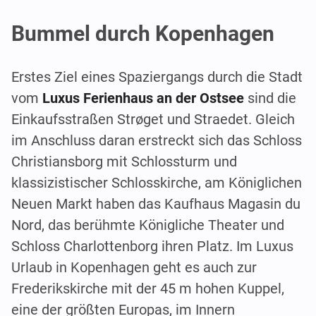
Bummel durch Kopenhagen
Erstes Ziel eines Spaziergangs durch die Stadt
vom
Luxus Ferienhaus an der Ostsee
sind die
Einkaufsstraßen Strøget und Straedet. Gleich
im Anschluss daran erstreckt sich das Schloss
Christiansborg mit Schlossturm und
klassizistischer Schlosskirche, am Königlichen
Neuen Markt haben das Kaufhaus Magasin du
Nord, das berühmte Königliche Theater und
Schloss Charlottenborg ihren Platz. Im Luxus
Urlaub in Kopenhagen geht es auch zur
Frederikskirche mit der 45 m hohen Kuppel,
eine der größten Europas, im Innern