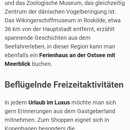
und das Zoologische Museum, das gleichzeitig
Zentrum der dänischen Vogelberingung ist.
Das Wikingerschiffmuseum in Roskilde, etwa
36 km von der Hauptstadt entfernt, erzählt
spannende Geschichten aus dem
Seefahrerleben, in dieser Region kann man
ebenfalls ein
Ferienhaus an der Ostsee mit
Meerblick
buchen.
Beflügelnde Freizeitaktivitäten
In jedem
Urlaub im Luxus
möchte man sich
gern Erinnerungen aus dem Gastgeberland
mitnehmen. Zum Shoppen eignet sich in
Kopenhagen besonders die