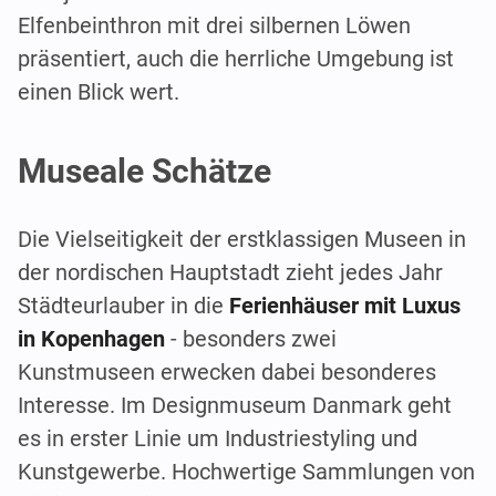
Elfenbeinthron mit drei silbernen Löwen
präsentiert, auch die herrliche Umgebung ist
einen Blick wert.
Museale Schätze
Die Vielseitigkeit der erstklassigen Museen in
der nordischen Hauptstadt zieht jedes Jahr
Städteurlauber in die
Ferienhäuser mit Luxus
in Kopenhagen
- besonders zwei
Kunstmuseen erwecken dabei besonderes
Interesse. Im Designmuseum Danmark geht
es in erster Linie um Industriestyling und
Kunstgewerbe. Hochwertige Sammlungen von