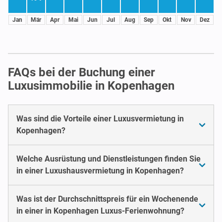
Jan
Mär
Apr
Mai
Jun
Jul
Aug
Sep
Okt
Nov
Dez
FAQs bei der Buchung einer
Luxusimmobilie in Kopenhagen
Was sind die Vorteile einer Luxusvermietung in
Kopenhagen?
Welche Ausrüstung und Dienstleistungen finden Sie
in einer Luxushausvermietung in Kopenhagen?
Was ist der Durchschnittspreis für ein Wochenende
in einer in Kopenhagen Luxus-Ferienwohnung?