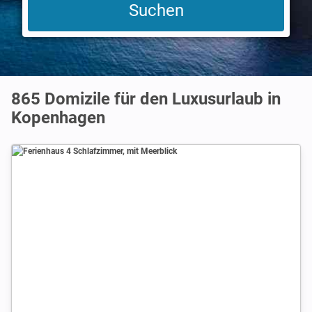
865 Domizile für den Luxusurlaub in
Kopenhagen