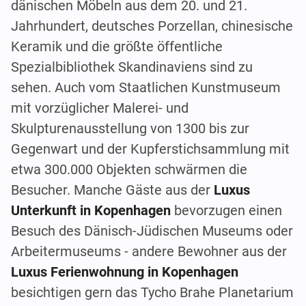
dänischen Möbeln aus dem 20. und 21.
Jahrhundert, deutsches Porzellan, chinesische
Keramik und die größte öffentliche
Spezialbibliothek Skandinaviens sind zu
sehen. Auch vom Staatlichen Kunstmuseum
mit vorzüglicher Malerei- und
Skulpturenausstellung von 1300 bis zur
Gegenwart und der Kupferstichsammlung mit
etwa 300.000 Objekten schwärmen die
Besucher. Manche Gäste aus der
Luxus
Unterkunft in Kopenhagen
bevorzugen einen
Besuch des Dänisch-Jüdischen Museums oder
Arbeitermuseums - andere Bewohner aus der
Luxus Ferienwohnung in Kopenhagen
besichtigen gern das Tycho Brahe Planetarium