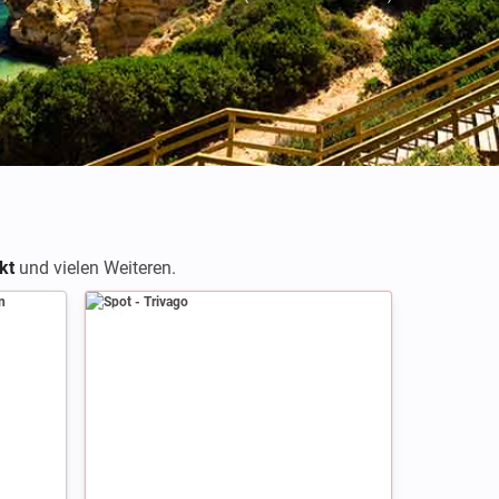
kt
und vielen Weiteren.
Spot