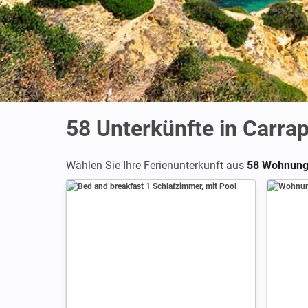
58
Unterkünfte in Carrap
Wählen Sie Ihre Ferienunterkunft aus
58 Wohnung