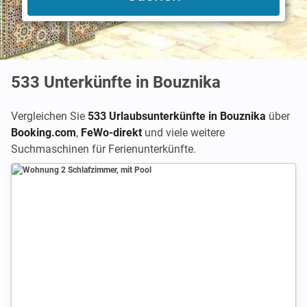
533
Unterkünfte in Bouznika
Vergleichen Sie
533 Urlaubsunterkünfte in Bouznika
über
Booking.com
,
FeWo-direkt
und viele weitere
Suchmaschinen für Ferienunterkünfte.