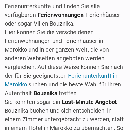
Ferienunterkünfte und finden Sie alle
verfügbaren
Ferienwohnungen
, Ferienhäuser
oder sogar Villen Bouznika.
Hier können Sie die verscheidenen
Ferienwohnungen und Ferienhäuser in
Marokko und in der ganzen Welt, die von
anderen Webseiten angeboten werden,
vergleichen. Auf diese Weise können Sie nach
der für Sie geeignetsten
Ferienunterkunft in
Marokko
suchen und die beste Wahl für Ihren
Aufenthalt
Bouznika
treffen.
Sie könnten sogar ein
Last-Minute Angebot
Bouznika buchen und sich entscheiden, in
einem Zimmer untergebracht zu werden, statt
in einem Hotel in Marokko zu übernachten. So