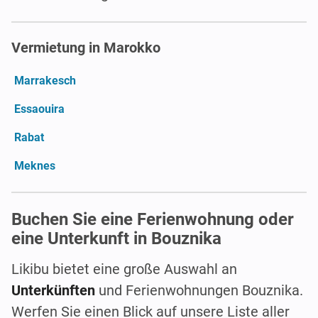
Vermietung in Marokko
Marrakesch
Essaouira
Rabat
Meknes
Buchen Sie eine Ferienwohnung oder
eine Unterkunft in Bouznika
Likibu bietet eine große Auswahl an
Unterkünften
und Ferienwohnungen Bouznika.
Werfen Sie einen Blick auf unsere Liste aller