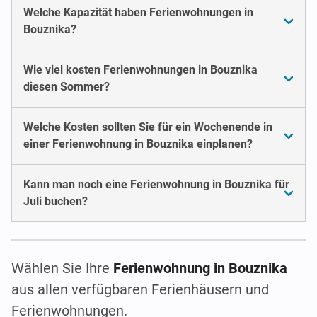
Welche Kapazität haben Ferienwohnungen in
Bouznika?
Wie viel kosten Ferienwohnungen in Bouznika
diesen Sommer?
Welche Kosten sollten Sie für ein Wochenende in
einer Ferienwohnung in Bouznika einplanen?
Kann man noch eine Ferienwohnung in Bouznika für
Juli buchen?
Wählen Sie Ihre
Ferienwohnung in Bouznika
aus allen verfügbaren Ferienhäusern und
Ferienwohnungen.