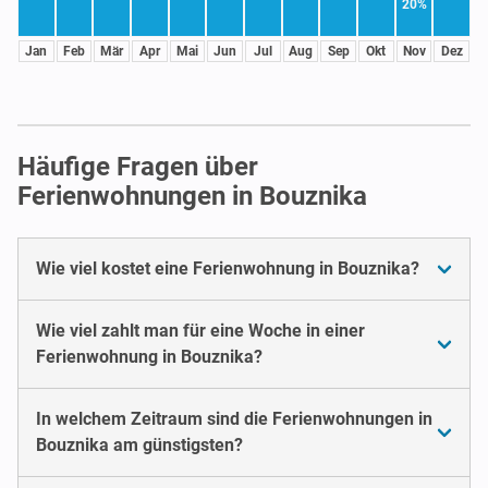
20%
Jan
Feb
Mär
Apr
Mai
Jun
Jul
Aug
Sep
Okt
Nov
Dez
Häufige Fragen über
Ferienwohnungen in Bouznika
Wie viel kostet eine Ferienwohnung in Bouznika?
Wie viel zahlt man für eine Woche in einer
Ferienwohnung in Bouznika?
In welchem Zeitraum sind die Ferienwohnungen in
Bouznika am günstigsten?