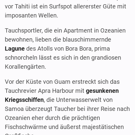
vor Tahiti ist ein Surfspot allererster Güte mit
imposanten Wellen.
Tauchsportler, die ein Apartment in Ozeanien
bewohnen, lieben die blauschimmernde
Lagune
des Atolls von Bora Bora, prima
schnorcheln lässt es sich in den grandiosen
Korallengärten.
Vor der Küste von Guam erstreckt sich das
Tauchrevier Apra Harbour mit
gesunkenen
Kriegsschiffen
, die Unterwasserwelt von
Samoa überzeugt Taucher bei ihrer Reise nach
Ozeanien eher durch die prächtigen
Fischschwärme und äußerst majestätischen