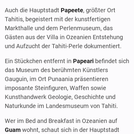
Auch die Hauptstadt
Papeete
, größter Ort
Tahitis, begeistert mit der kunstfertigen
Markthalle und dem Perlenmuseum, das
Gästen aus der Villa in Ozeanien Entstehung
und Aufzucht der Tahiti-Perle dokumentiert.
Ein Stückchen entfernt in
Papeari
befindet sich
das Museum des berühmten Künstlers
Gauguin, im Ort Punaania präsentieren
imposante Steinfiguren, Waffen sowie
Kunsthandwerk Geologie, Geschichte und
Naturkunde im Landesmuseum von Tahiti.
Wer im Bed and Breakfast in Ozeanien auf
Guam
wohnt, schaut sich in der Hauptstadt