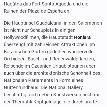
Hagåtña das Fort Santa Agueda und die
Ruinen der Plaza de España an.
Die Hauptinsel Guadalcanal in den Salomonen
ist nicht nur Schauplatz in einigen
Hollywoodfilmen, die Hauptstadt
Honiara
überzeugt mit zahlreichen Attraktionen. Im
Botanischen Garten gedeihen wundervolle
Orchideen, Busch- und Regenwaldpflanzen,
Reisende im Ozeanien Urlaub staunen aber
auch über die architektonische Schönheit des
Nationalen Parlaments in Form eines
Hüttenrundbaus. Die National Gallery
beschäftigt sich neben Kunstwerken auch mit
der Thematik Kopfgeldjagd, die durch uralte