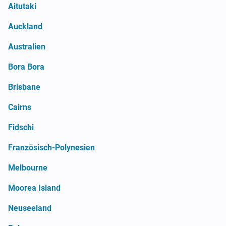
Aitutaki
Auckland
Australien
Bora Bora
Brisbane
Cairns
Fidschi
Französisch-Polynesien
Melbourne
Moorea Island
Neuseeland