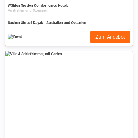
Wählen Sie den Komfort eines Hotels
Australien und Ozeanien
Suchen Sie auf Kayak - Australien und Ozeanien
Zum Angebot