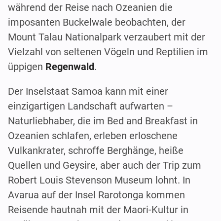
während der Reise nach Ozeanien die
imposanten Buckelwale beobachten, der
Mount Talau Nationalpark verzaubert mit der
Vielzahl von seltenen Vögeln und Reptilien im
üppigen
Regenwald
.
Der Inselstaat Samoa kann mit einer
einzigartigen Landschaft aufwarten –
Naturliebhaber, die im Bed and Breakfast in
Ozeanien schlafen, erleben erloschene
Vulkankrater, schroffe Berghänge, heiße
Quellen und Geysire, aber auch der Trip zum
Robert Louis Stevenson Museum lohnt. In
Avarua auf der Insel Rarotonga kommen
Reisende hautnah mit der Maori-Kultur in