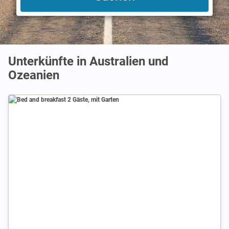
Unterkünfte in Australien und
Ozeanien