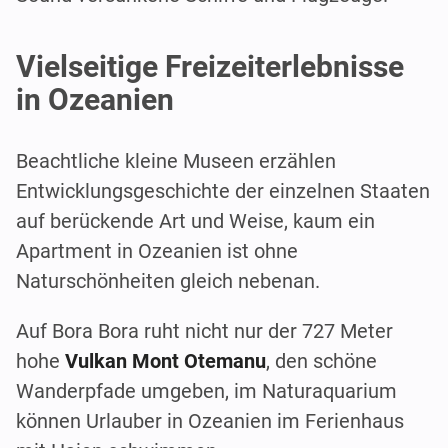
Vielseitige Freizeiterlebnisse
in Ozeanien
Beachtliche kleine Museen erzählen
Entwicklungsgeschichte der einzelnen Staaten
auf berückende Art und Weise, kaum ein
Apartment in Ozeanien ist ohne
Naturschönheiten gleich nebenan.
Auf Bora Bora ruht nicht nur der 727 Meter
hohe
Vulkan Mont Otemanu
, den schöne
Wanderpfade umgeben, im Naturaquarium
können Urlauber in Ozeanien im Ferienhaus