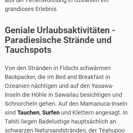
grandioses Erlebnis.
Geniale Urlaubsaktivitäten -
Paradiesische Strände und
Tauchspots
Von den Stränden in Fidschi schwärmen
Backpacker, die im Bed and Breakfast in
Ozeanien nächtigen und auf den Yasawa-
Inseln die Höhle in Sawailau besichtigen und
Schnorcheln gehen. Auf den Mamanuca-Inseln
sind
Tauchen
,
Surfen
und Klettern angesagt. In
Tahiti liegen Badelustige hauptsächlich an
schwarzen Natursandstränden, der Teahupoo