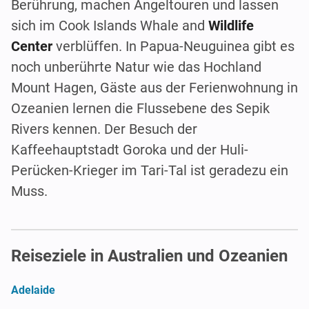
Berührung, machen Angeltouren und lassen
sich im Cook Islands Whale and
Wildlife
Center
verblüffen. In Papua-Neuguinea gibt es
noch unberührte Natur wie das Hochland
Mount Hagen, Gäste aus der Ferienwohnung in
Ozeanien lernen die Flussebene des Sepik
Rivers kennen. Der Besuch der
Kaffeehauptstadt Goroka und der Huli-
Perücken-Krieger im Tari-Tal ist geradezu ein
Muss.
Reiseziele in Australien und Ozeanien
Adelaide